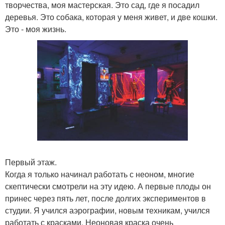
творчества, моя мастерская. Это сад, где я посадил
деревья. Это собака, которая у меня живет, и две кошки.
Это - моя жизнь.
Первый этаж.
Когда я только начинал работать с неоном, многие
скептически смотрели на эту идею. А первые плоды он
принес через пять лет, после долгих экспериментов в
студии. Я учился аэрографии, новым техникам, учился
работать с красками. Неоновая краска очень