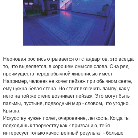
Неоновая роспись отрывается от стандартов, это всегда
то, что выделяется, в хорошем смысле слова. Она ряд
преимуществ перед обычной живописью имеет.
Например, человек не хочет пейзаж при обычном свете,
ему нужна белая стена. Но стоит включить лампу, как у
него на той же стене возникает пейзаж. Это могут быть
пальмы, пустыня, подводный мир - словом, что угодно.
Крыша.
Искусству нужен полет, очарование, легкость. Когда ты
подходишь к творчеству как к призванию, тебя
интересует только качественный результат - больше