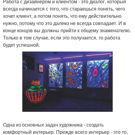
Работа с дизайнером и клиентом - это диалог, который
всегда начинается с того, что стараешься понять, чего
хочет клиент, а потом понять, что ему действительно
нужно, потому что это далеко не всегда совпадает. И в
конце концов вы должны прийти к общему знаменателю.
Только в том случае, если это получается, то работа
будет успешной.
Одна из основных задач художника - создать
комфортный интерьер. Прежде всего интерьер - это то,