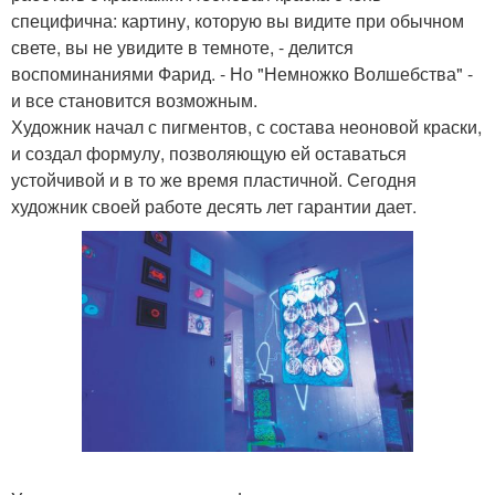
специфична: картину, которую вы видите при обычном
свете, вы не увидите в темноте, - делится
воспоминаниями Фарид. - Но "Немножко Волшебства" -
и все становится возможным.
Художник начал с пигментов, с состава неоновой краски,
и создал формулу, позволяющую ей оставаться
устойчивой и в то же время пластичной. Сегодня
художник своей работе десять лет гарантии дает.