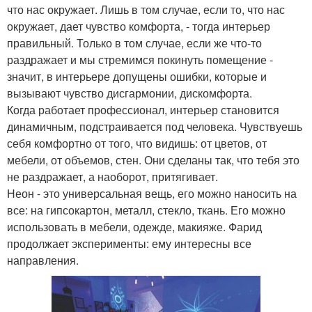
что нас окружает. Лишь в том случае, если то, что нас
окружает, дает чувство комфорта, - тогда интерьер
правильный. Только в том случае, если же что-то
раздражает и мы стремимся покинуть помещение -
значит, в интерьере допущены ошибки, которые и
вызывают чувство дисгармонии, дискомфорта.
Когда работает профессионал, интерьер становится
динамичным, подстраивается под человека. Чувствуешь
себя комфортно от того, что видишь: от цветов, от
мебели, от объемов, стен. Они сделаны так, что тебя это
не раздражает, а наоборот, притягивает.
Неон - это универсальная вещь, его можно наносить на
все: на гипсокартон, металл, стекло, ткань. Его можно
использовать в мебели, одежде, макияже. Фарид
продолжает эксперименты: ему интересны все
направления.