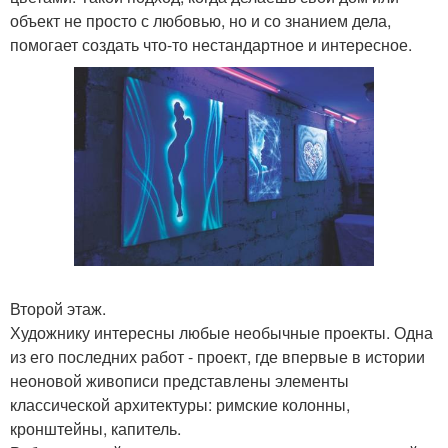
объект не просто с любовью, но и со знанием дела,
помогает создать что-то нестандартное и интересное.
Второй этаж.
Художнику интересны любые необычные проекты. Одна
из его последних работ - проект, где впервые в истории
неоновой живописи представлены элементы
классической архитектуры: римские колонны,
кронштейны, капитель.