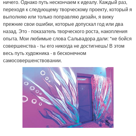
ничего. Однако путь нескончаем к идеалу. Каждый раз,
переходя к следующему творческому проекту, который я
выполняю или только поправляю дизайн, я вижу
прежние свои ошибки, которые допускал год или два
назад. Это - показатель творческого роста, накопления
опыта. Мои любимые слова Сальвадора дали: "не бойся
совершенства - ты его никогда не достигнешь! В этом
весь путь художника - в бесконечном
самосовершенствовании.