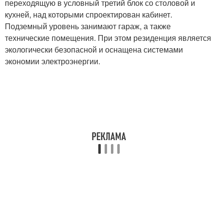
переходящую в условный третий блок со столовой и
кухней, над которыми спроектирован кабинет.
Подземный уровень занимают гараж, а также
технические помещения. При этом резиденция является
экологически безопасной и оснащена системами
экономии электроэнергии.