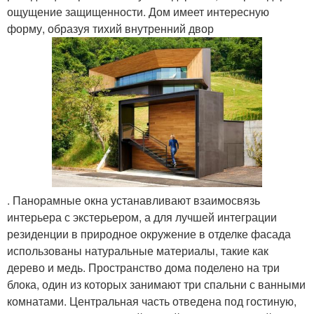
ощущение защищенности. Дом имеет интересную
форму, образуя тихий внутренний двор
. Панорамные окна устанавливают взаимосвязь
интерьера с экстерьером, а для лучшей интеграции
резиденции в природное окружение в отделке фасада
использованы натуральные материалы, такие как
дерево и медь. Пространство дома поделено на три
блока, один из которых занимают три спальни с ванными
комнатами. Центральная часть отведена под гостиную,