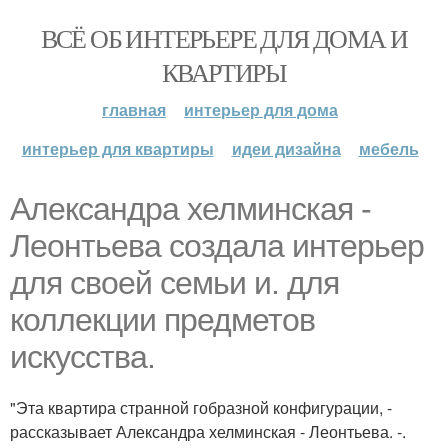
ВСЁ ОБ ИНТЕРЬЕРЕ ДЛЯ ДОМА И
КВАРТИРЫ
главная
интерьер для дома
интерьер для квартиры
идеи дизайна
мебель
Александра хелминская -
Леонтьева создала интерьер
для своей семьи и. для
коллекции предметов
искусства.
"Эта квартира странной гобразной конфигурации, -
рассказывает Александра хелминская - Леонтьева. -.