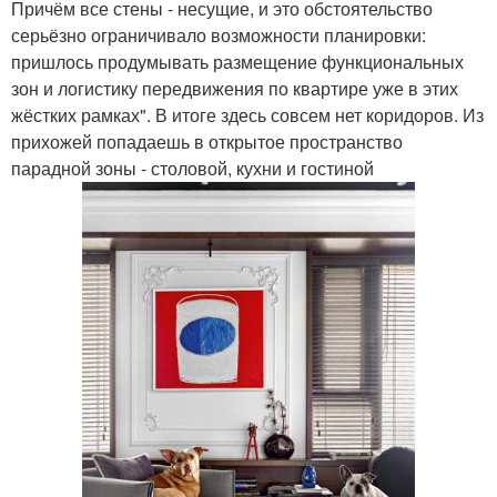
Причём все стены - несущие, и это обстоятельство
серьёзно ограничивало возможности планировки:
пришлось продумывать размещение функциональных
зон и логистику передвижения по квартире уже в этих
жёстких рамках". В итоге здесь совсем нет коридоров. Из
прихожей попадаешь в открытое пространство
парадной зоны - столовой, кухни и гостиной