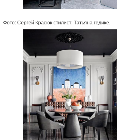
Фото: Сергей Красюк стилист: Татьяна гедике.