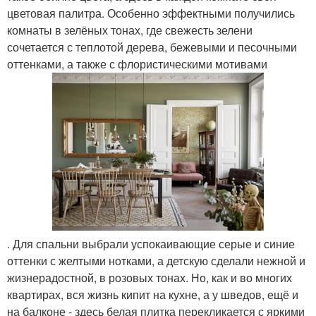
цветовая палитра. Особенно эффектными получились
комнаты в зелёных тонах, где свежесть зелени
сочетается с теплотой дерева, бежевыми и песочными
оттенками, а также с флористическими мотивами
. Для спальни выбрали успокаивающие серые и синие
оттенки с желтыми нотками, а детскую сделали нежной и
жизнерадостной, в розовых тонах. Но, как и во многих
квартирах, вся жизнь кипит на кухне, а у шведов, ещё и
на балконе - здесь белая плитка перекликается с яркими