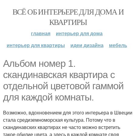
ВСЁ ОБ ИНТЕРЬЕРЕ ДЛЯ ДОМА И
КВАРТИРЫ
главная
интерьер для дома
интерьер для квартиры
идеи дизайна
мебель
Альбом номер 1.
скандинавская квартира с
отдельной цветовой гаммой
для каждой комнаты.
Возможно, вдохновением для этого интерьера в Швеции
стала средиземноморская культура. Потому что в
скандинавских квартирах не часто можно встретить
такое обилие цвета, а здесь в каждой комнате своя