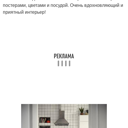
постерами, цветами и посудой. Очень вдохновляющий и
приятный интерьер!