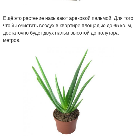
Ещё это растение называют арековой пальмой. Для того
чтобы очистить воздух в квартире площадью до 65 кв. м,
достаточно будет двух пальм высотой до полутора
метров.