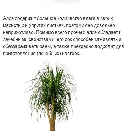
Алоэ содержит большое количество влаги в своих
мясистых и упругих листьях, поэтому оно довольно
неприхотливо. Помимо всего прочего алоэ обладает и
лечебными свойствами: его сок способен заживлять и
обеззараживать раны, а также прекрасно подходит для
приготовления (лечебных) настоек.