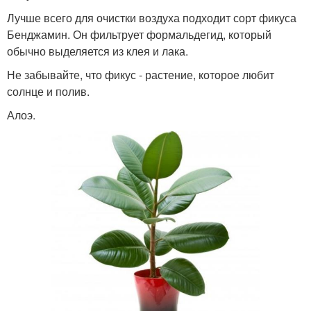
Лучше всего для очистки воздуха подходит сорт фикуса
Бенджамин. Он фильтрует формальдегид, который
обычно выделяется из клея и лака.
Не забывайте, что фикус - растение, которое любит
солнце и полив.
Алоэ.