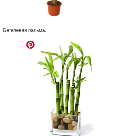
Бетелевая пальма.