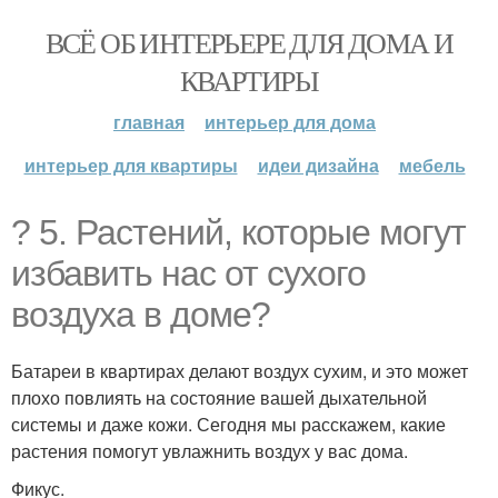
ВСЁ ОБ ИНТЕРЬЕРЕ ДЛЯ ДОМА И
КВАРТИРЫ
главная
интерьер для дома
интерьер для квартиры
идеи дизайна
мебель
? 5. Растений, которые могут
избавить нас от сухого
воздуха в доме?
Батареи в квартирах делают воздух сухим, и это может
плохо повлиять на состояние вашей дыхательной
системы и даже кожи. Сегодня мы расскажем, какие
растения помогут увлажнить воздух у вас дома.
Фикус.