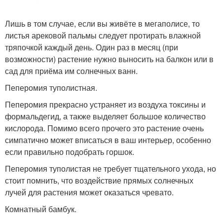
Лишь в том случае, если вы живёте в мегаполисе, то
листья арековой пальмы следует протирать влажной
тряпочкой каждый день. Один раз в месяц (при
возможности) растение нужно выносить на балкон или в
сад для приёма им солнечных ванн.
Пеперомия туполистная.
Пеперомия прекрасно устраняет из воздуха токсины и
формальдегид, а также выделяет большое количество
кислорода. Помимо всего прочего это растение очень
симпатично может вписаться в ваш интерьер, особенно
если правильно подобрать горшок.
Пеперомия туполистая не требует тщательного ухода, но
стоит помнить, что воздействие прямых солнечных
лучей для растения может оказаться чревато.
Комнатный бамбук.