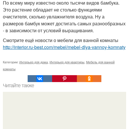
По всему миру известно около тысячи видов бамбука.
Это растение обладает не столько функциями
очистителя, сколько увлажнителя воздуха. Ну а
размеров бамбук может достигать самых разнообразных
- в зависимости от условий выращивания.
Смотрите ещё новости о мебели для ванной комнаты
http://interior.ru-best.com/mebel/mebel-dlya-vannoy-komnaty
Категории:
Интерьер для дома
,
Интерьер для квартиры
,
Мебель для ванной
комнаты
Читайте также