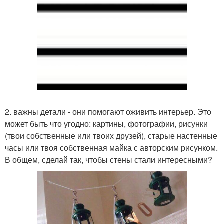
2. важны детали - они помогают оживить интерьер. Это
может быть что угодно: картины, фотографии, рисунки
(твои собственные или твоих друзей), старые настенные
часы или твоя собственная майка с авторским рисунком.
В общем, сделай так, чтобы стены стали интересными?