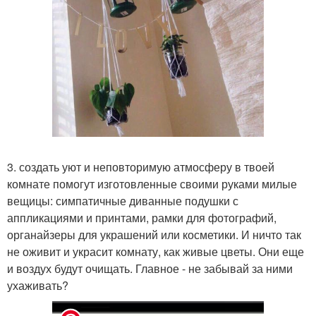
3. создать уют и неповторимую атмосферу в твоей
комнате помогут изготовленные своими руками милые
вещицы: симпатичные диванные подушки с
аппликациями и принтами, рамки для фотографий,
органайзеры для украшений или косметики. И ничто так
не оживит и украсит комнату, как живые цветы. Они еще
и воздух будут очищать. Главное - не забывай за ними
ухаживать?