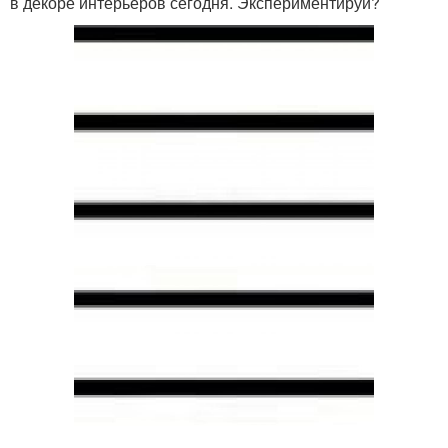
в декоре интерьеров сегодня. Экспериментируй?