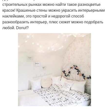
строительных рынках можно найти такое разноцветье
красок! Крашеные стены можно украсить интерьерными
наклейками, это простой и недорогой способ
разнообразить интерьер, плюс сюжет можно подобрать
любой. Donut?