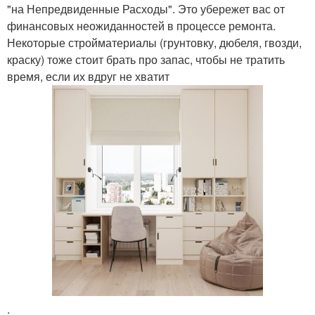
"на Непредвиденные Расходы". Это убережет вас от
финансовых неожиданностей в процессе ремонта.
Некоторые стройматериалы (грунтовку, дюбеля, гвозди,
краску) тоже стоит брать про запас, чтобы не тратить
время, если их вдруг не хватит
.