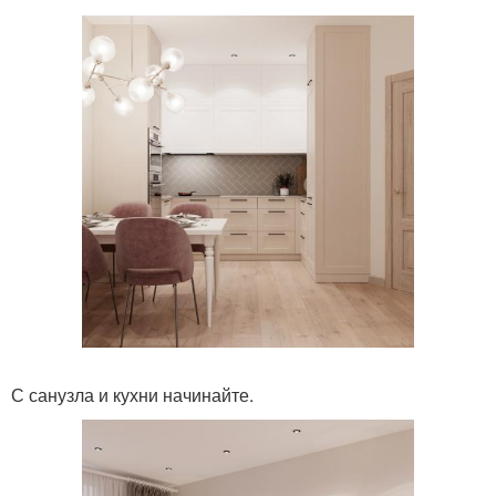
С санузла и кухни начинайте.