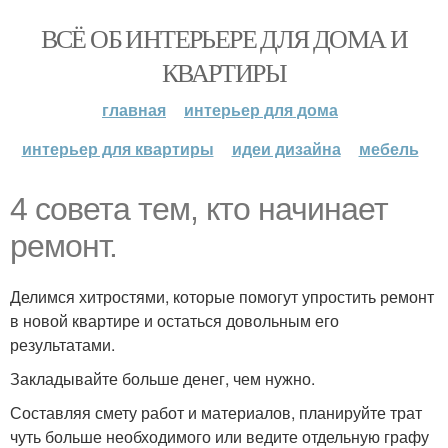
ВСЁ ОБ ИНТЕРЬЕРЕ ДЛЯ ДОМА И
КВАРТИРЫ
главная
интерьер для дома
интерьер для квартиры
идеи дизайна
мебель
4 совета тем, кто начинает
ремонт.
Делимся хитростями, которые помогут упростить ремонт
в новой квартире и остаться довольным его
результатами.
Закладывайте больше денег, чем нужно.
Составляя смету работ и материалов, планируйте трат
чуть больше необходимого или ведите отдельную графу