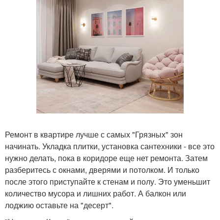
Ремонт в квартире лучше с самых "Грязных" зон
начинать. Укладка плитки, установка сантехники - все это
нужно делать, пока в коридоре еще нет ремонта. Затем
разберитесь с окнами, дверями и потолком. И только
после этого приступайте к стенам и полу. Это уменьшит
количество мусора и лишних работ. А балкон или
лоджию оставьте на "десерт".