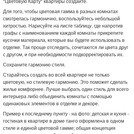
"Цветовую Карту" квартиры создайте.
Для того, чтобы цветовая гамма в разных комнатах
смотрелась гармонично, воспользуйтесь небольшой
хитростью. Нарисуйте на листе таблицу, где напротив
графы с наименованием каждой комнаты прикрепите
кусочки материала, которые вы будете использовать в
отделке. Так проще отследить, сочетаются ли цвета друг
с другом, и при необходимости подкорректировать их.
Сохраните гармонию стиля.
Старайтесь создать во всей квартире не только
цветовую, но стилевую гармонию. Это поможет сделать
жилье комфорнее. Лучше выбрать один стиль для всего
интерьера либо объединить комнаты с помощью
одинаковых элементов в отделке и декоре.
Пример к последнему пункту - на фото: детская и кухня -
гостиная в квартире в доме танго оформлена в одном
стиле и единой цветовой гамме; общая концепция