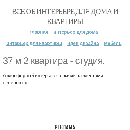
ВСЁ ОБ ИНТЕРЬЕРЕ ДЛЯ ДОМА И
КВАРТИРЫ
главная
интерьер для дома
интерьер для квартиры
идеи дизайна
мебель
37 м 2 квартира - студия.
Атмосферный интерьер с яркими элементами
невероятно.