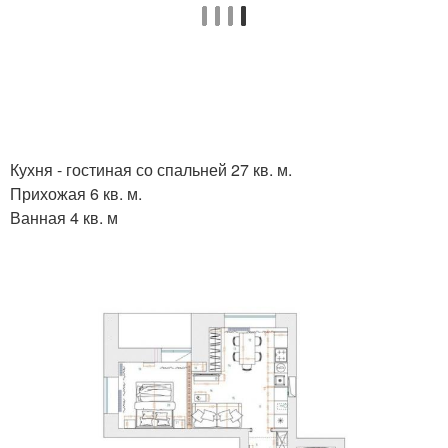
Кухня - гостиная со спальней 27 кв. м.
Прихожая 6 кв. м.
Ванная 4 кв. м