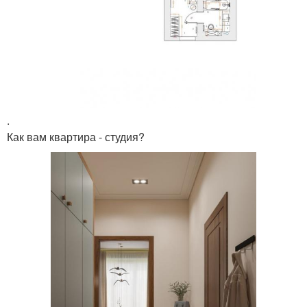
.
Как вам квартира - студия?