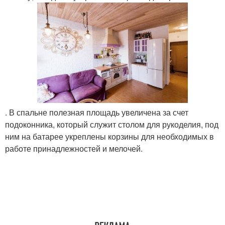
. В спальне полезная площадь увеличена за счет
подоконника, который служит столом для рукоделия, под
ним на батарее укреплены корзины для необходимых в
работе принадлежностей и мелочей.