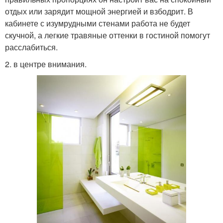
отдых или зарядит мощной энергией и взбодрит. В
кабинете с изумрудными стенами работа не будет
скучной, а легкие травяные оттенки в гостиной помогут
расслабиться.
2. в центре внимания.