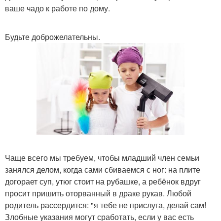
ваше чадо к работе по дому.
Будьте доброжелательны.
Чаще всего мы требуем, чтобы младший член семьи
занялся делом, когда сами сбиваемся с ног: на плите
догорает суп, утюг стоит на рубашке, а ребёнок вдруг
просит пришить оторванный в драке рукав. Любой
родитель рассердится: "я тебе не прислуга, делай сам!
Злобные указания могут сработать, если у вас есть