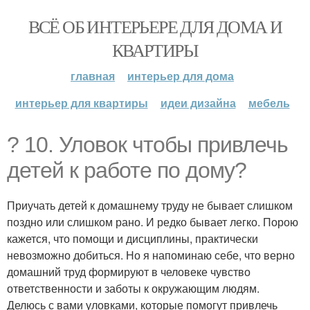
ВСЁ ОБ ИНТЕРЬЕРЕ ДЛЯ ДОМА И
КВАРТИРЫ
главная
интерьер для дома
интерьер для квартиры
идеи дизайна
мебель
? 10. Уловок чтобы привлечь
детей к работе по дому?
Приучать детей к домашнему труду не бывает слишком
поздно или слишком рано. И редко бывает легко. Порою
кажется, что помощи и дисциплины, практически
невозможно добиться. Но я напоминаю себе, что верно
домашний труд формируют в человеке чувство
ответственности и заботы к окружающим людям.
Делюсь с вами уловками, которые помогут привлечь