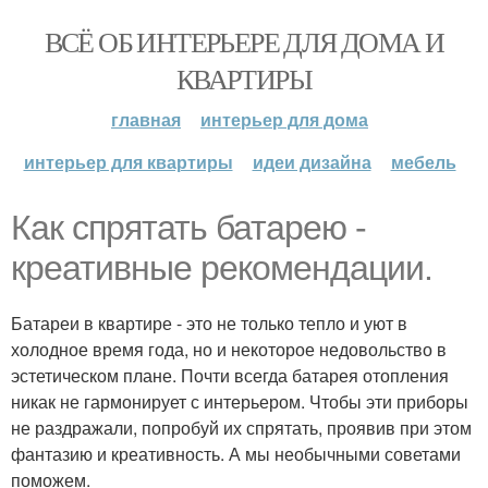
ВСЁ ОБ ИНТЕРЬЕРЕ ДЛЯ ДОМА И
КВАРТИРЫ
главная
интерьер для дома
интерьер для квартиры
идеи дизайна
мебель
Как спрятать батарею -
креативные рекомендации.
Батареи в квартире - это не только тепло и уют в
холодное время года, но и некоторое недовольство в
эстетическом плане. Почти всегда батарея отопления
никак не гармонирует с интерьером. Чтобы эти приборы
не раздражали, попробуй их спрятать, проявив при этом
фантазию и креативность. А мы необычными советами
поможем.