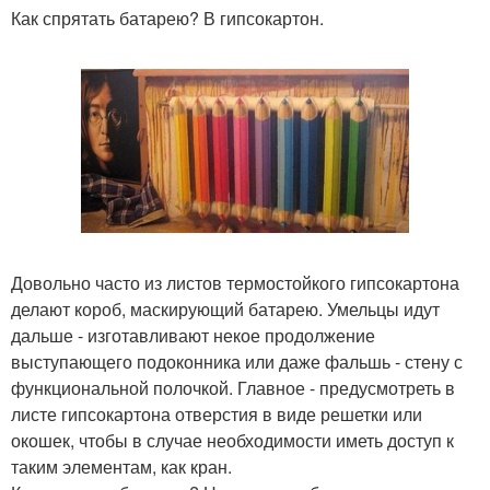
Как спрятать батарею? В гипсокартон.
Довольно часто из листов термостойкого гипсокартона
делают короб, маскирующий батарею. Умельцы идут
дальше - изготавливают некое продолжение
выступающего подоконника или даже фальшь - стену с
функциональной полочкой. Главное - предусмотреть в
листе гипсокартона отверстия в виде решетки или
окошек, чтобы в случае необходимости иметь доступ к
таким элементам, как кран.