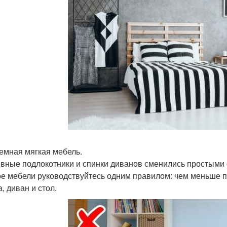
ъемная мягкая мебель.
вные подлокотники и спинки диванов сменились простыми
е мебели руководствуйтесь одним правилом: чем меньше 
, диван и стол.