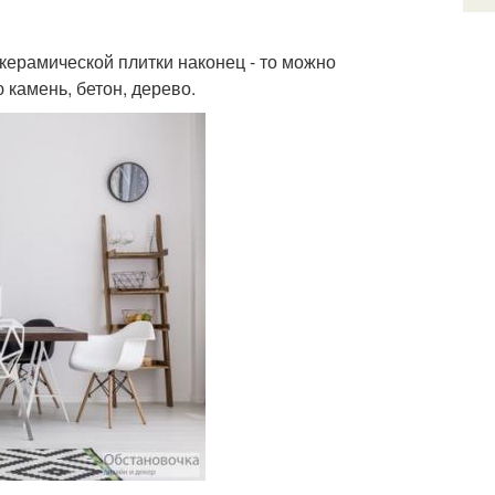
ерамической плитки наконец - то можно
 камень, бетон, дерево.