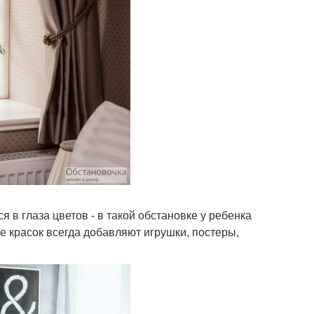
 в глаза цветов - в такой обстановке у ребенка
е красок всегда добавляют игрушки, постеры,