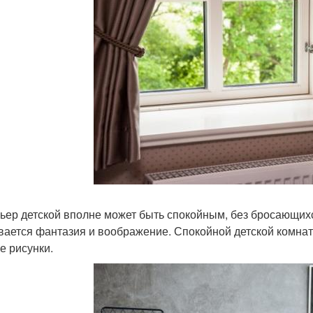
ьер детской вполне может быть спокойным, без бросающихся
вается фантазия и воображение. Спокойной детской комнат
е рисунки.