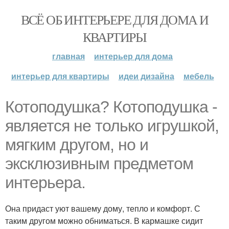
ВСЁ ОБ ИНТЕРЬЕРЕ ДЛЯ ДОМА И
КВАРТИРЫ
главная
интерьер для дома
интерьер для квартиры
идеи дизайна
мебель
Котоподушка? Котоподушка -
является не только игрушкой,
мягким другом, но и
эксклюзивным предметом
интерьера.
Она придаст уют вашему дому, тепло и комфорт. С
таким другом можно обниматься. В кармашке сидит