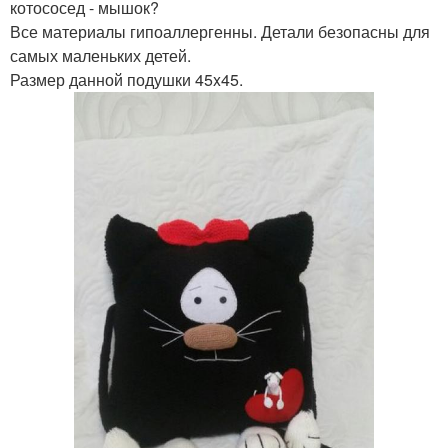
котососед - мышок?
Все материалы гипоаллергенны. Детали безопасны для
самых маленьких детей.
Размер данной подушки 45x45.