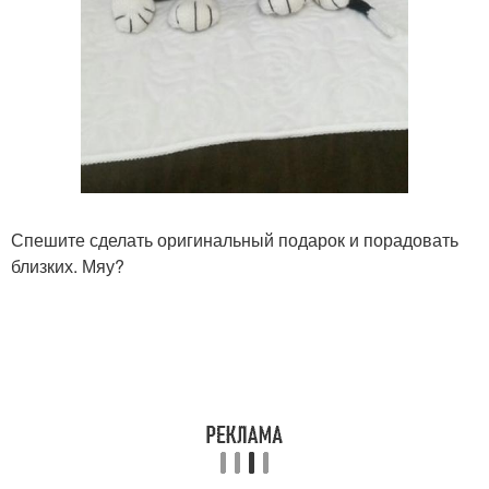
Спешите сделать оригинальный подарок и порадовать
близких. Мяу?