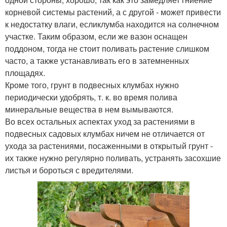
корневой системы растений, а с другой - может привести
к недостатку влаги, есликлумба находится на солнечном
участке. Таким образом, если же вазон оснащен
поддоном, тогда не стоит поливать растение слишком
часто, а также устанавливать его в затемненных
площадях.
Кроме того, грунт в подвесных клумбах нужно
периодически удобрять, т. к. во время полива
минеральные вещества в нем вымываются.
Во всех остальных аспектах уход за растениями в
подвесных садовых клумбах ничем не отличается от
ухода за растениями, посаженными в открытый грунт -
их также нужно регулярно поливать, устранять засохшие
листья и бороться с вредителями.