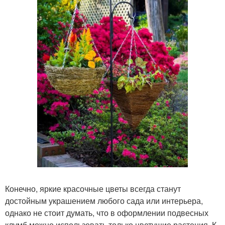
Конечно, яркие красочные цветы всегда станут
достойным украшением любого сада или интерьера,
однако не стоит думать, что в оформлении подвесных
клумб можно использовать только цветущие растения. К