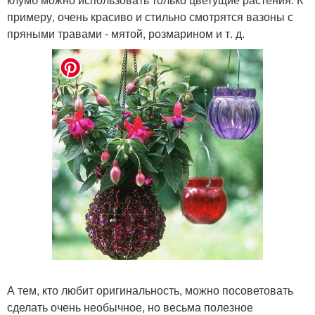
примеру, очень красиво и стильно смотрятся вазоны с
пряными травами - мятой, розмарином и т. д.
А тем, кто любит оригинальность, можно посоветовать
сделать очень необычное, но весьма полезное