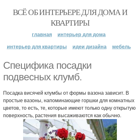
ВСЁ ОБ ИНТЕРЬЕРЕ ДЛЯ ДОМА И
КВАРТИРЫ
главная
интерьер для дома
интерьер для квартиры
идеи дизайна
мебель
Специфика посадки
подвесных клумб.
Посадка висячей клумбы от формы вазона зависит. В
простые вазоны, напоминающие горшки для комнатных
цветов, то есть, те, которые имеют только одну открытую
поверхность, растения высаживаются как обычно.