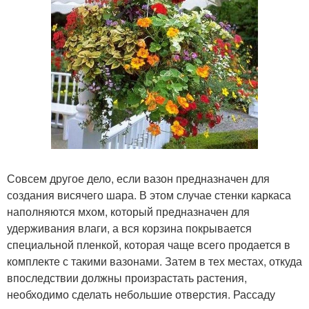
Совсем другое дело, если вазон предназначен для
создания висячего шара. В этом случае стенки каркаса
наполняются мхом, который предназначен для
удерживания влаги, а вся корзина покрывается
специальной пленкой, которая чаще всего продается в
комплекте с такими вазонами. Затем в тех местах, откуда
впоследствии должны произрастать растения,
необходимо сделать небольшие отверстия. Рассаду