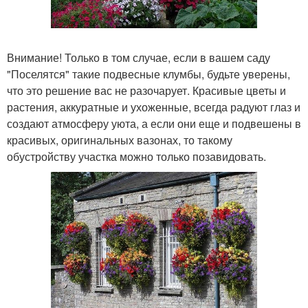
Внимание! Только в том случае, если в вашем саду
"Поселятся" такие подвесные клумбы, будьте уверены,
что это решение вас не разочарует. Красивые цветы и
растения, аккуратные и ухоженные, всегда радуют глаз и
создают атмосферу уюта, а если они еще и подвешены в
красивых, оригинальных вазонах, то такому
обустройству участка можно только позавидовать.