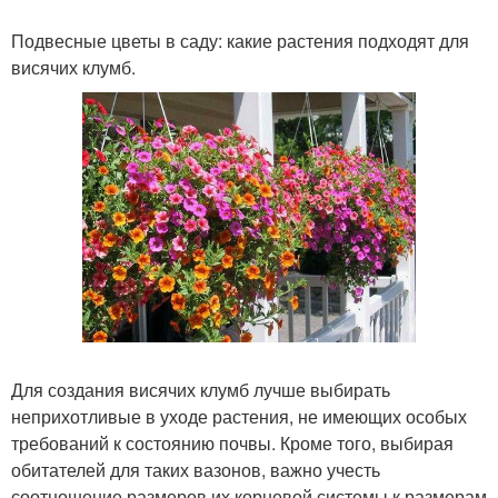
Подвесные цветы в саду: какие растения подходят для
висячих клумб.
Для создания висячих клумб лучше выбирать
неприхотливые в уходе растения, не имеющих особых
требований к состоянию почвы. Кроме того, выбирая
обитателей для таких вазонов, важно учесть
соотношение размеров их корневой системы к размерам