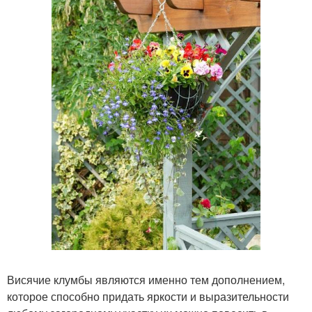
Висячие клумбы являются именно тем дополнением,
которое способно придать яркости и выразительности