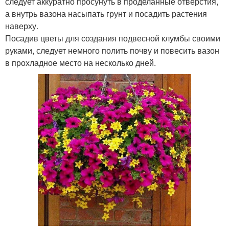
следует аккуратно просунуть в проделанные отверстия,
а внутрь вазона насыпать грунт и посадить растения
наверху.
Посадив цветы для создания подвесной клумбы своими
руками, следует немного полить почву и повесить вазон
в прохладное место на несколько дней.