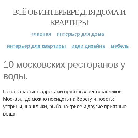
ВСЁ ОБ ИНТЕРЬЕРЕ ДЛЯ ДОМА И
КВАРТИРЫ
главная
интерьер для дома
интерьер для квартиры
идеи дизайна
мебель
10 московских ресторанов у
воды.
Пора запастись адресами приятных ресторанчиков
Москвы, где можно посидеть на берегу и поесть:
устрицы, шашлыки, рыба на гриле и другие приятные
вещи.