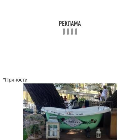
"Пряности