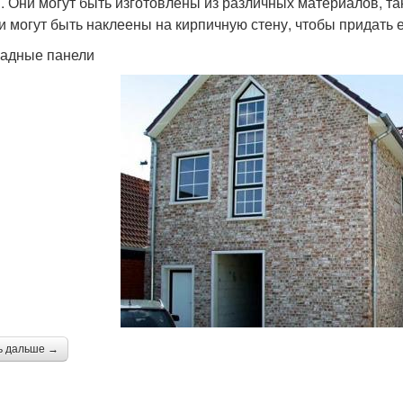
. Они могут быть изготовлены из различных материалов, таки
и могут быть наклеены на кирпичную стену, чтобы придать
садные панели
ь дальше →