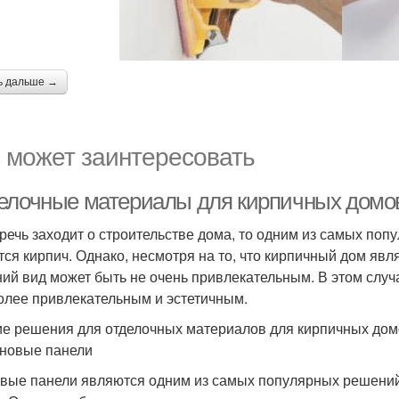
ь дальше →
 может заинтересовать
елочные материалы для кирпичных домо
 речь заходит о строительстве дома, то одним из самых поп
тся кирпич. Однако, несмотря на то, что кирпичный дом яв
ий вид может быть не очень привлекательным. В этом случ
олее привлекательным и эстетичным.
е решения для отделочных материалов для кирпичных дом
еновые панели
вые панели являются одним из самых популярных решений