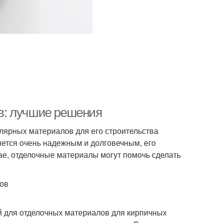
в: лучшие решения
улярных материалов для его строительства
ляется очень надежным и долговечным, его
ае, отделочные материалы могут помочь сделать
ов
 для отделочных материалов для кирпичных