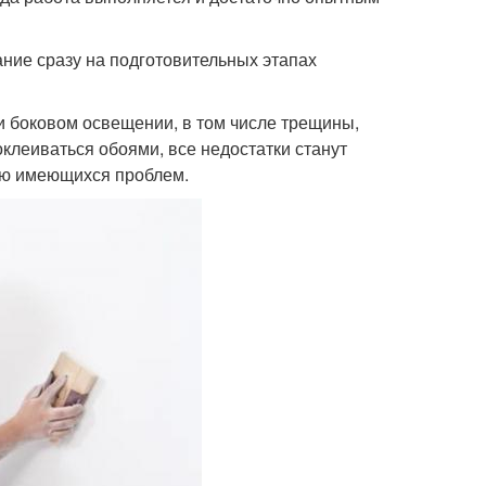
ание сразу на подготовительных этапах
 боковом освещении, в том числе трещины,
клеиваться обоями, все недостатки станут
нию имеющихся проблем.