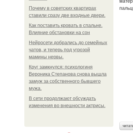
матер
пальц
Почему в советских квартирах
ставили сразу две входные двери.
Как поставить кровать в спальне.
Влияние обстановки на сон
Нейросети добрались до семейных
чатов, и теперь под угрозой
мамины нервы.
Круг замкнулся: психологиня
Вероника Степанова снова вышла
замуж за собственного бывшего
мужа.
В сети продолжают обсуждать
изменения во внешности актрисы.
читат