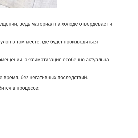
ещении, ведь материал на холоде отвердевает и
улон в том месте, где будет производиться
помещении, акклиматизация особенно актуальна
е время, без негативных последствий.
ится в процессе: