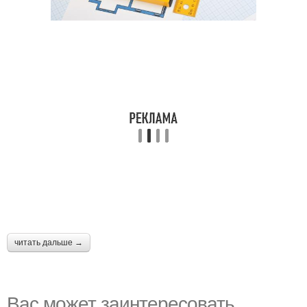
читать дальше →
Вас может заинтересовать