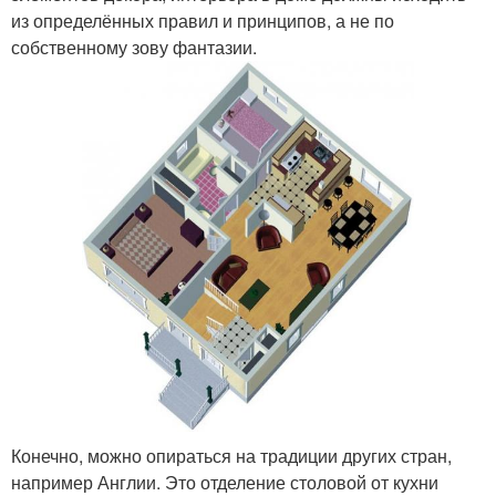
из определённых правил и принципов, а не по
собственному зову фантазии.
Конечно, можно опираться на традиции других стран,
например Англии. Это отделение столовой от кухни