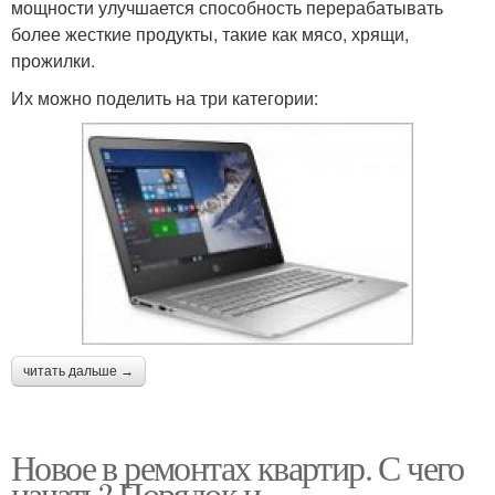
мощности улучшается способность перерабатывать
более жесткие продукты, такие как мясо, хрящи,
прожилки.
Их можно поделить на три категории:
читать дальше →
Новое в ремонтах квартир. С чего
начать? Порядок и