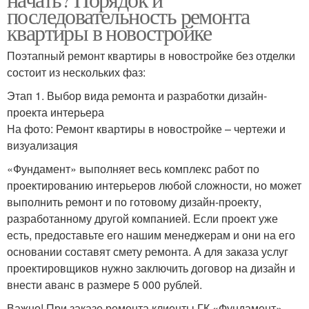
последовательность ремонта
квартиры в новостройке
Поэтапный ремонт квартиры в новостройке без отделки
состоит из нескольких фаз:
Этап 1. Выбор вида ремонта и разработки дизайн-
проекта интерьера
На фото: Ремонт квартиры в новостройке – чертежи и
визуализация
«Фундамент» выполняет весь комплекс работ по
проектированию интерьеров любой сложности, но может
выполнить ремонт и по готовому дизайн-проекту,
разработанному другой компанией. Если проект уже
есть, предоставьте его нашим менеджерам и они на его
основании составят смету ремонта. А для заказа услуг
проектировщиков нужно заключить договор на дизайн и
внести аванс в размере 5 000 рублей.
Важно! При заказе ремонта клиенты ГК «Фундамент»