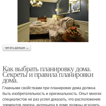
читать дальше →
Как выбрать планировку дома.
Секреты и правила планировки
дома.
Главными свойствами при планировке дома должна
быть изобретательность и оригинальность. Опыт многих
специалистов не раз успел доказать, что расположение
элементов декора, интерьера в доме должны исходить