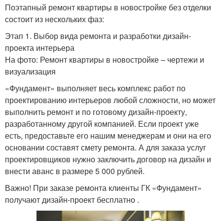
Поэтапный ремонт квартиры в новостройке без отделки
состоит из нескольких фаз:
Этап 1. Выбор вида ремонта и разработки дизайн-
проекта интерьера
На фото: Ремонт квартиры в новостройке – чертежи и
визуализация
«Фундамент» выполняет весь комплекс работ по
проектированию интерьеров любой сложности, но может
выполнить ремонт и по готовому дизайн-проекту,
разработанному другой компанией. Если проект уже
есть, предоставьте его нашим менеджерам и они на его
основании составят смету ремонта. А для заказа услуг
проектировщиков нужно заключить договор на дизайн и
внести аванс в размере 5 000 рублей.
Важно! При заказе ремонта клиенты ГК «Фундамент»
получают дизайн-проект бесплатно .