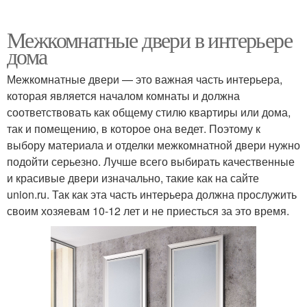
Межкомнатные двери в интерьере
дома
Межкомнатные двери — это важная часть интерьера,
которая является началом комнаты и должна
соответствовать как общему стилю квартиры или дома,
так и помещению, в которое она ведет. Поэтому к
выбору материала и отделки межкомнатной двери нужно
подойти серьезно. Лучше всего выбирать качественные
и красивые двери изначально, такие как на сайте
union.ru. Так как эта часть интерьера должна прослужить
своим хозяевам 10-12 лет и не приесться за это время.