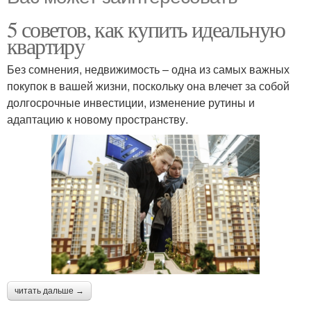
5 советов, как купить идеальную
квартиру
Без сомнения, недвижимость – одна из самых важных
покупок в вашей жизни, поскольку она влечет за собой
долгосрочные инвестиции, изменение рутины и
адаптацию к новому пространству.
читать дальше →