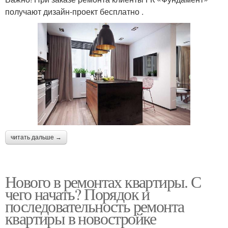
получают дизайн-проект бесплатно .
читать дальше →
Нового в ремонтах квартиры. С
чего начать? Порядок и
последовательность ремонта
квартиры в новостройке