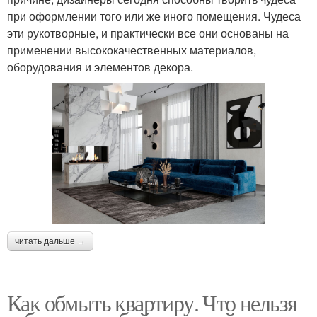
при оформлении того или же иного помещения. Чудеса
эти рукотворные, и практически все они основаны на
применении высококачественных материалов,
оборудования и элементов декора.
читать дальше →
Как обмыть квартиру. Что нельзя