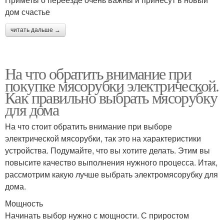
дом счастье
читать дальше →
На что обратить внимание при
покупке мясорубки электрической.
Как правильно выбрать мясорубку
для дома
На что стоит обратить внимание при выборе
электрической мясорубки, так это на характеристики
устройства. Подумайте, что вы хотите делать. Этим вы
повысите качество выполнения нужного процесса. Итак,
рассмотрим какую лучше выбрать электромясорубку для
дома.
Мощность
Начинать выбор нужно с мощности. С приростом