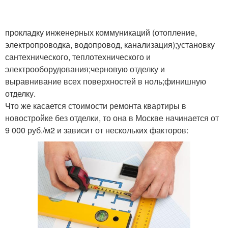
прокладку инженерных коммуникаций (отопление,
электропроводка, водопровод, канализация);установку
сантехнического, теплотехнического и
электрооборудования;черновую отделку и
выравнивание всех поверхностей в ноль;финишную
отделку.
Что же касается стоимости ремонта квартиры в
новостройке без отделки, то она в Москве начинается от
9 000 руб./м2 и зависит от нескольких факторов: