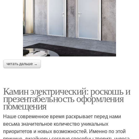
читать дальше →
Камин электрический: роскошь и
презентабельность оформления
помещения
Наше современное время раскрывает перед нами
весьма значительное количество уникальных
приоритетов и новых возможностей. Именно по этой
причине, дизайнеры сегодня способны творить чудеса