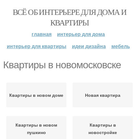
ВСЁ ОБ ИНТЕРЬЕРЕ ДЛЯ ДОМА И
КВАРТИРЫ
главная
интерьер для дома
интерьер для квартиры
идеи дизайна
мебель
Квартиры в новомосковске
Квартиры в новом доме
Новая квартира
Квартиры в новом
Квартиры в
пушкино
новостройке