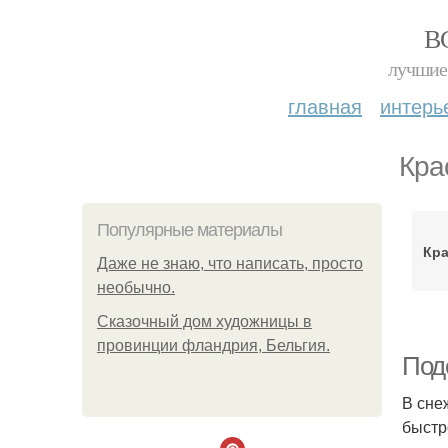
В
лучшие 
главная
интерь
Кра
Популярные материалы
Кра
Даже не знаю, что написать, просто
необычно.
Сказочный дом художницы в
провинции фландрия, Бельгия.
Под
В сне
быстр