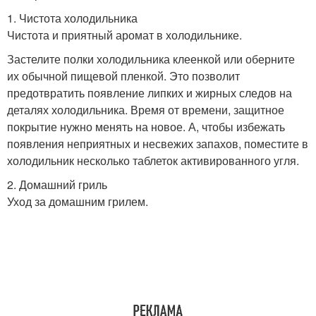
1. Чистота холодильника
Чистота и приятный аромат в холодильнике.
Застелите полки холодильника клеенкой или оберните
их обычной пищевой пленкой. Это позволит
предотвратить появление липких и жирных следов на
деталях холодильника. Время от времени, защитное
покрытие нужно менять на новое. А, чтобы избежать
появления неприятных и несвежих запахов, поместите в
холодильник несколько таблеток активированного угля.
2. Домашний гриль
Уход за домашним грилем.