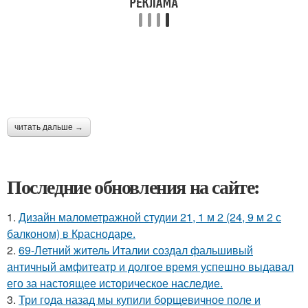
читать дальше →
Последние обновления на сайте:
1.
Дизайн малометражной студии 21, 1 м 2 (24, 9 м 2 с
балконом) в Краснодаре.
2.
69-Летний житель Италии создал фальшивый
античный амфитеатр и долгое время успешно выдавал
его за настоящее историческое наследие.
3.
Три года назад мы купили борщевичное поле и