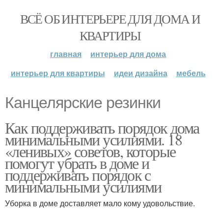
ВСЁ ОБ ИНТЕРЬЕРЕ ДЛЯ ДОМА И
КВАРТИРЫ
главная
интерьер для дома
интерьер для квартиры
идеи дизайна
мебель
Канцелярские резинки
Как поддерживать порядок дома
минимальными усилиями. 18
«ленивых» советов, которые
помогут убрать в доме и
поддерживать порядок с
минимальными усилиями
Уборка в доме доставляет мало кому удовольствие.