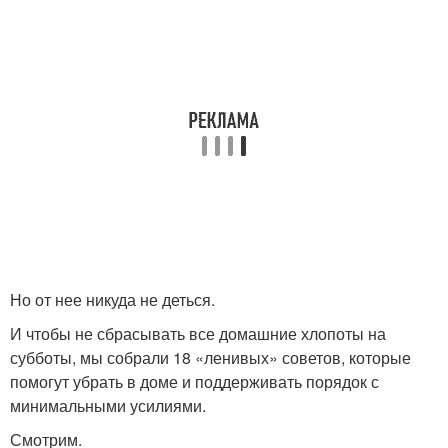
Но от нее никуда не деться.
И чтобы не сбрасывать все домашние хлопоты на
субботы, мы собрали 18 «ленивых» советов, которые
помогут убрать в доме и поддерживать порядок с
минимальными усилиями.
Смотрим.