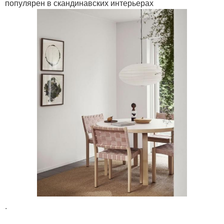
популярен в скандинавских интерьерах
.