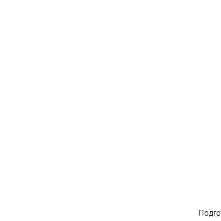
Подго