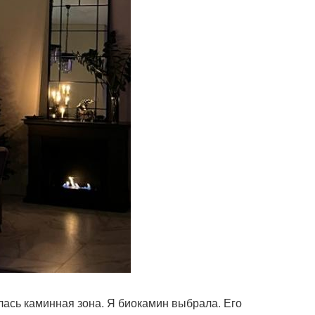
лась каминная зона. Я биокамин выбрала. Его