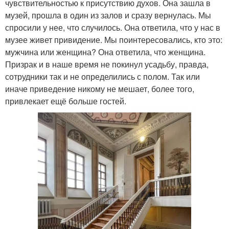
чувствительностью к присутствию духов. Она зашла в
музей, прошла в один из залов и сразу вернулась. Мы
спросили у нее, что случилось. Она ответила, что у нас в
музее живет привидение. Мы поинтересовались, кто это:
мужчина или женщина? Она ответила, что женщина.
Призрак и в наше время не покинул усадьбу, правда,
сотрудники так и не определились с полом. Так или
иначе приведение никому не мешает, более того,
привлекает ещё больше гостей.