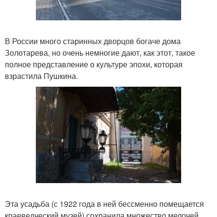
В России много старинных дворцов богаче дома
Золотарева, но очень немногие дают, как этот, такое
полное представление о культуре эпохи, которая
взрастила Пушкина.
Эта усадьба (с 1922 года в ней бессменно помещается
краеведческий музей) сохранила множество мелочей,