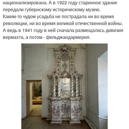
национализирована. А в 1922 году старинное здание
передали губернскому историческому музею.
Каким-то чудом усадьба не пострадала ни во время
революции, ни во время великой отечественной войны.
А ведь в 1941 году в ней сначала размещалась дивизия
вермахта, а потом - фельджандармерия.