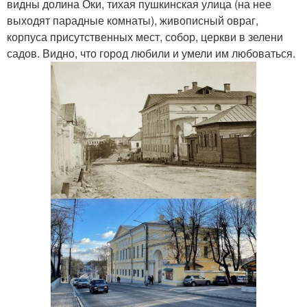
видны долина Оки, тихая пушкинская улица (на нее
выходят парадные комнаты), живописный овраг,
корпуса присутственных мест, собор, церкви в зелени
садов. Видно, что город любили и умели им любоваться.