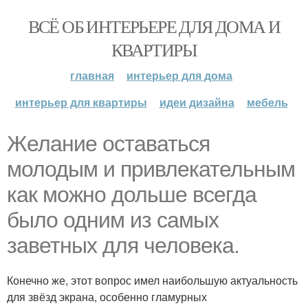
ВСЁ ОБ ИНТЕРЬЕРЕ ДЛЯ ДОМА И
КВАРТИРЫ
главная
интерьер для дома
интерьер для квартиры
идеи дизайна
мебель
Желание оставаться
молодым и привлекательным
как можно дольше всегда
было одним из самых
заветных для человека.
Конечно же, этот вопрос имел наибольшую актуальность
для звёзд экрана, особенно гламурных