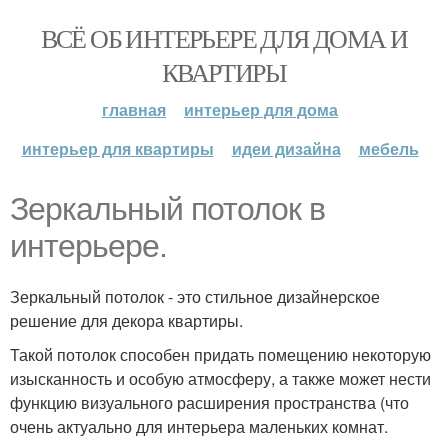
ВСЁ ОБ ИНТЕРЬЕРЕ ДЛЯ ДОМА И
КВАРТИРЫ
главная
интерьер для дома
интерьер для квартиры
идеи дизайна
мебель
Зеркальный потолок в
интерьере.
Зеркальный потолок - это стильное дизайнерское
решение для декора квартиры.
Такой потолок способен придать помещению некоторую
изысканность и особую атмосферу, а также может нести
функцию визуального расширения пространства (что
очень актуально для интерьера маленьких комнат.