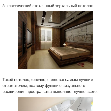
3. классический стеклянный зеркальный потолок.
Такой потолок, конечно, является самым лучшим
отражателем, поэтому функцию визуального
расширения пространства выполняет лучше всего.