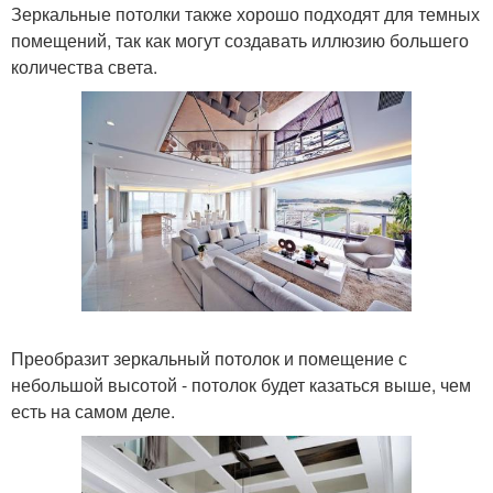
Зеркальные потолки также хорошо подходят для темных
помещений, так как могут создавать иллюзию большего
количества света.
Преобразит зеркальный потолок и помещение с
небольшой высотой - потолок будет казаться выше, чем
есть на самом деле.