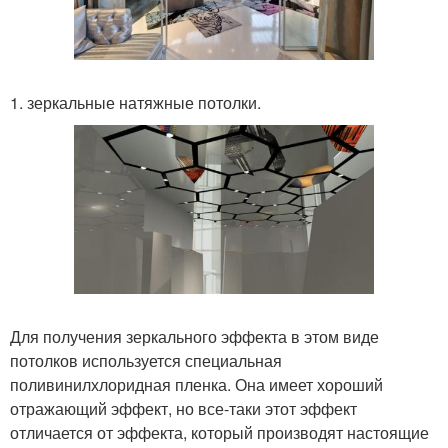
1. зеркальные натяжные потолки.
Для получения зеркального эффекта в этом виде
потолков используется специальная
поливинилхлоридная пленка. Она имеет хороший
отражающий эффект, но все-таки этот эффект
отличается от эффекта, который производят настоящие