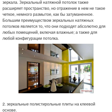
зеркала. Зеркальный натяжной потолок также
расширяет пространство, но отражение в нем не такое
четкое, немного размытое, как бы затуманенное.
Большим преимуществом зеркальных натяжных
потолков является то, что они подходят абсолютно для
любых помещений, включая влажные; а также для
любой конфигурации потолка.
2. зеркальные полистирольные плиты на клеевой
основе.