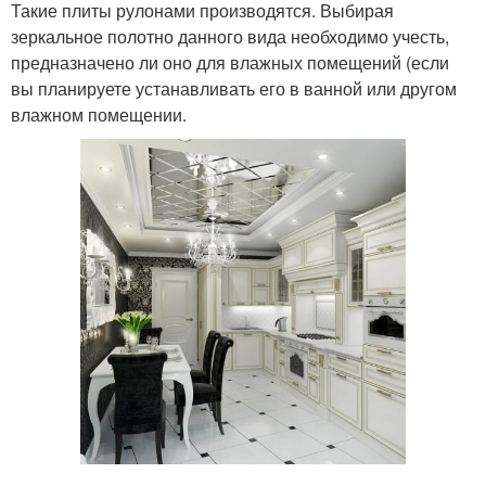
Такие плиты рулонами производятся. Выбирая
зеркальное полотно данного вида необходимо учесть,
предназначено ли оно для влажных помещений (если
вы планируете устанавливать его в ванной или другом
влажном помещении.