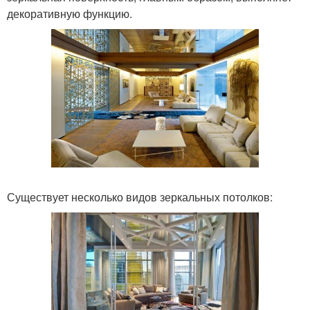
декоративную функцию.
Существует несколько видов зеркальных потолков: