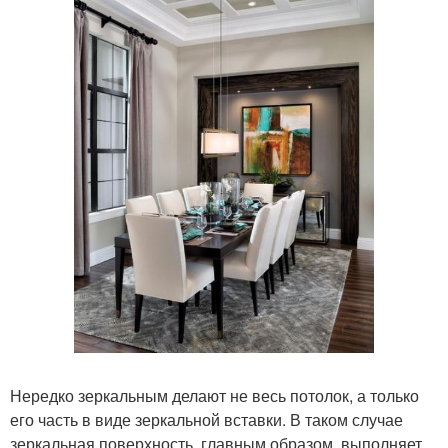
Нередко зеркальным делают не весь потолок, а только
его часть в виде зеркальной вставки. В таком случае
зеркальная поверхность, главным образом, выполняет