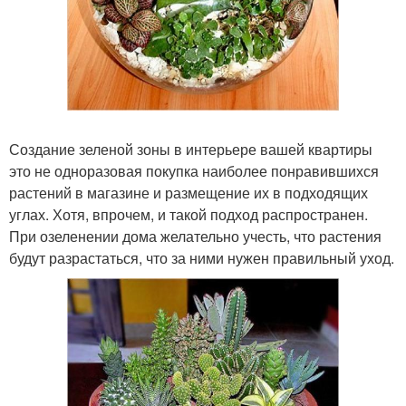
Создание зеленой зоны в интерьере вашей квартиры
это не одноразовая покупка наиболее понравившихся
растений в магазине и размещение их в подходящих
углах. Хотя, впрочем, и такой подход распространен.
При озеленении дома желательно учесть, что растения
будут разрастаться, что за ними нужен правильный уход.