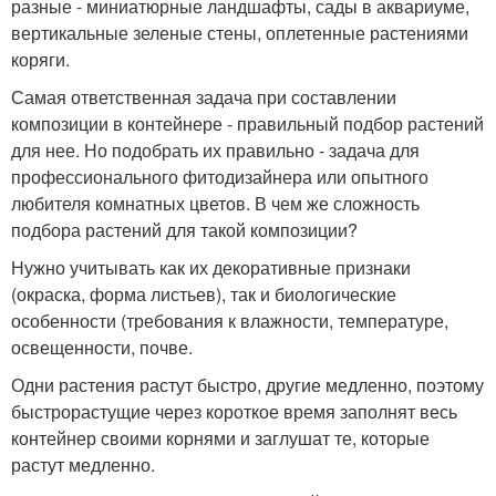
разные - миниатюрные ландшафты, сады в аквариуме,
вертикальные зеленые стены, оплетенные растениями
коряги.
Самая ответственная задача при составлении
композиции в контейнере - правильный подбор растений
для нее. Но подобрать их правильно - задача для
профессионального фитодизайнера или опытного
любителя комнатных цветов. В чем же сложность
подбора растений для такой композиции?
Нужно учитывать как их декоративные признаки
(окраска, форма листьев), так и биологические
особенности (требования к влажности, температуре,
освещенности, почве.
Одни растения растут быстро, другие медленно, поэтому
быстрорастущие через короткое время заполнят весь
контейнер своими корнями и заглушат те, которые
растут медленно.