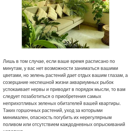
Лишь в том случае, если ваше время расписано по
минутам, у вас нет возможности заниматься вашими
цветами, но зелень растений дает отдых вашим глазам, а
созерцание неспешной жизни аквариумных рыбок
успокаивает нервы и приводит в порядок мысли, то вам
следует позаботиться о приобретения самых
неприхотливых зеленых обитателей вашей квартиры.
Таких горшочных растений, уход за которыми
минимален, опасность погубить их нерегулярным
поливом или отсутствием каждодневных опрыскиваний