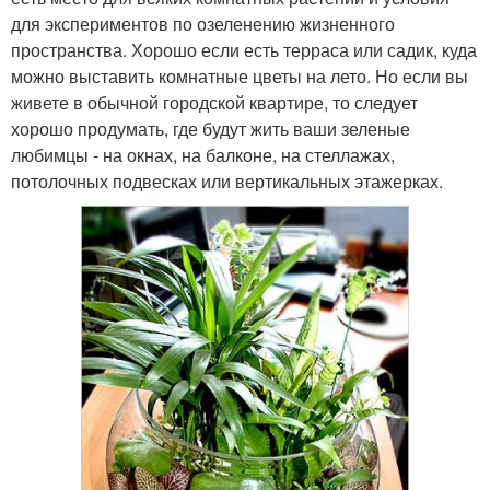
для экспериментов по озеленению жизненного
пространства. Хорошо если есть терраса или садик, куда
можно выставить комнатные цветы на лето. Но если вы
живете в обычной городской квартире, то следует
хорошо продумать, где будут жить ваши зеленые
любимцы - на окнах, на балконе, на стеллажах,
потолочных подвесках или вертикальных этажерках.