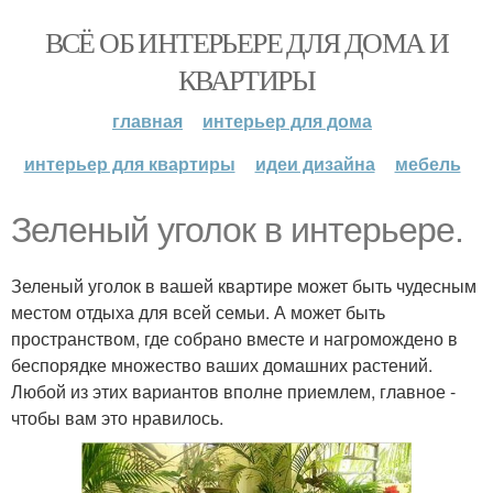
ВСЁ ОБ ИНТЕРЬЕРЕ ДЛЯ ДОМА И
КВАРТИРЫ
главная
интерьер для дома
интерьер для квартиры
идеи дизайна
мебель
Зеленый уголок в интерьере.
Зеленый уголок в вашей квартире может быть чудесным
местом отдыха для всей семьи. А может быть
пространством, где собрано вместе и нагромождено в
беспорядке множество ваших домашних растений.
Любой из этих вариантов вполне приемлем, главное -
чтобы вам это нравилось.