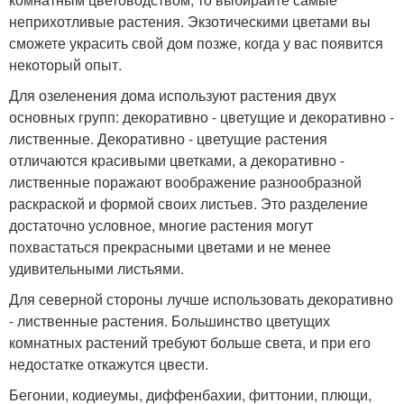
неприхотливые растения. Экзотическими цветами вы
сможете украсить свой дом позже, когда у вас появится
некоторый опыт.
Для озеленения дома используют растения двух
основных групп: декоративно - цветущие и декоративно -
лиственные. Декоративно - цветущие растения
отличаются красивыми цветками, а декоративно -
лиственные поражают воображение разнообразной
раскраской и формой своих листьев. Это разделение
достаточно условное, многие растения могут
похвастаться прекрасными цветами и не менее
удивительными листьями.
Для северной стороны лучше использовать декоративно
- лиственные растения. Большинство цветущих
комнатных растений требуют больше света, и при его
недостатке откажутся цвести.
Бегонии, кодиеумы, диффенбахии, фиттонии, плющи,