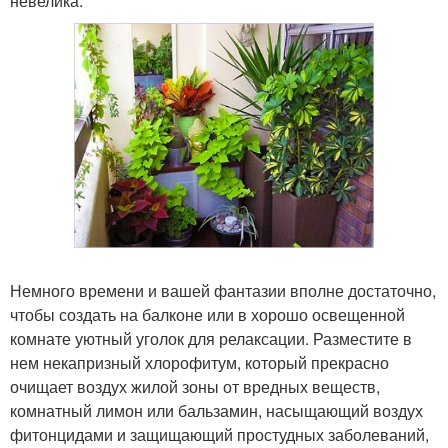
невелика.
Немного времени и вашей фантазии вполне достаточно,
чтобы создать на балконе или в хорошо освещенной
комнате уютный уголок для релаксации. Разместите в
нем некапризный хлорофитум, который прекрасно
очищает воздух жилой зоны от вредных веществ,
комнатный лимон или бальзамин, насыщающий воздух
фитонцидами и защищающий простудных заболеваний,