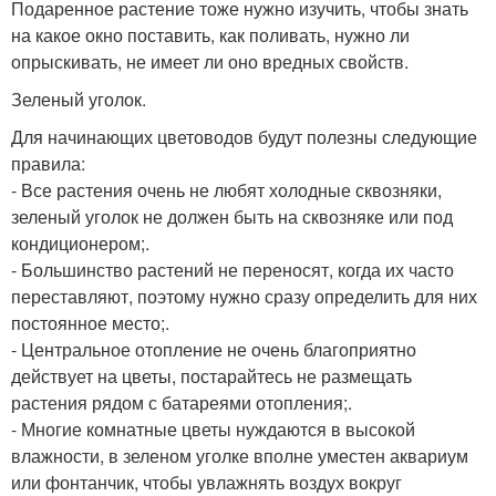
Подаренное растение тоже нужно изучить, чтобы знать
на какое окно поставить, как поливать, нужно ли
опрыскивать, не имеет ли оно вредных свойств.
Зеленый уголок.
Для начинающих цветоводов будут полезны следующие
правила:
- Все растения очень не любят холодные сквозняки,
зеленый уголок не должен быть на сквозняке или под
кондиционером;.
- Большинство растений не переносят, когда их часто
переставляют, поэтому нужно сразу определить для них
постоянное место;.
- Центральное отопление не очень благоприятно
действует на цветы, постарайтесь не размещать
растения рядом с батареями отопления;.
- Многие комнатные цветы нуждаются в высокой
влажности, в зеленом уголке вполне уместен аквариум
или фонтанчик, чтобы увлажнять воздух вокруг