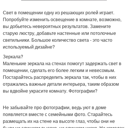
Свет в помещении одну из решающих ролей играет.
Попробуйте изменить освещение в комнате, возможно,
вы добьетесь невероятных результатов. Замените
старую люстру, добавьте настенные или потолочные
светильники. Большое количество света - это часто
используемый дизайне?
Зеркала?
Маленькие зеркала на стенах помогут задержать свет в
помещении, сделать его более легким и невесомым.
Постарайтесь распределить зеркала так, чтобы в них
отражались важные детали интерьера, таким образом
вы вдвойне украсите комнату. Фотографии?
Не забывайте про фотографии, ведь уют в доме
появляется вместе с семейными фото. Старайтесь
размещать их на стене на высоте глаз, чтобы они не
были ни слишком высоко, ни слишком низко. На комодах