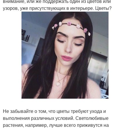
внимание, или же поддержать один из цветов или
узоров, уже присутствующих в интерьере. Цветы?
Не забывайте о том, что цветы требуют ухода и
выполнения различных условий. Светолюбивые
растения, например, лучше всего приживутся на