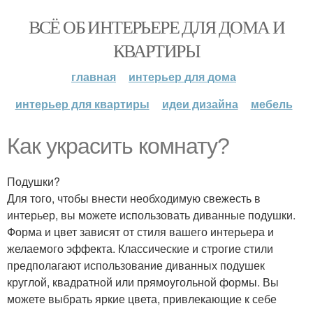
ВСЁ ОБ ИНТЕРЬЕРЕ ДЛЯ ДОМА И
КВАРТИРЫ
главная
интерьер для дома
интерьер для квартиры
идеи дизайна
мебель
Как украсить комнату?
Подушки?
Для того, чтобы внести необходимую свежесть в
интерьер, вы можете использовать диванные подушки.
Форма и цвет зависят от стиля вашего интерьера и
желаемого эффекта. Классические и строгие стили
предполагают использование диванных подушек
круглой, квадратной или прямоугольной формы. Вы
можете выбрать яркие цвета, привлекающие к себе