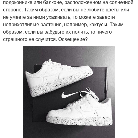
подоконнике или балконе, расположенном на солнечной
стороне. Таким образом, если вы не любите цветы или
не умеете за ними ухаживать, то можете завести
неприхотливые растения, например, кактусы. Таким
образом, если вы забудьте их полить, то ничего
страшного не случится. Освещение?