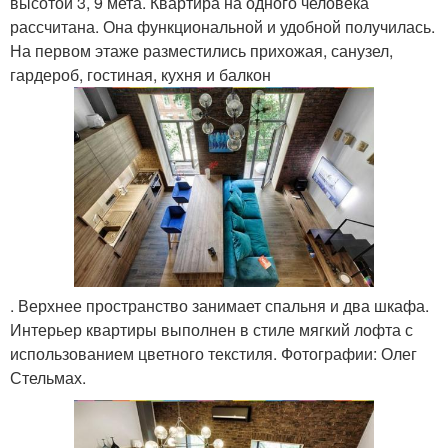
высотой 3, 9 мета. Квартира на одного человека
рассчитана. Она функциональной и удобной получилась.
На первом этаже разместились прихожая, санузел,
гардероб, гостиная, кухня и балкон
. Верхнее пространство занимает спальня и два шкафа.
Интерьер квартиры выполнен в стиле мягкий лофта с
использованием цветного текстиля. Фотографии: Олег
Стельмах.