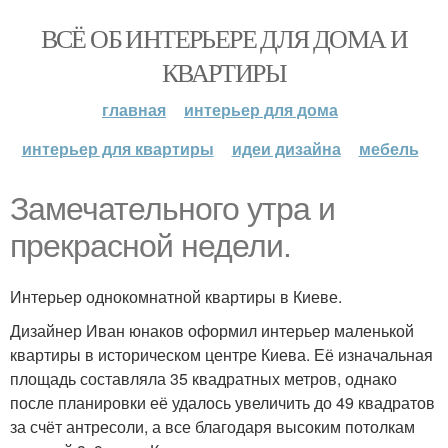
ВСЁ ОБ ИНТЕРЬЕРЕ ДЛЯ ДОМА И
КВАРТИРЫ
главная
интерьер для дома
интерьер для квартиры
идеи дизайна
мебель
Замечательного утра и
прекрасной недели.
Интерьер однокомнатной квартиры в Киеве.
Дизайнер Иван юнаков оформил интерьер маленькой
квартиры в историческом центре Киева. Её изначальная
площадь составляла 35 квадратных метров, однако
после планировки её удалось увеличить до 49 квадратов
за счёт антресоли, а все благодаря высоким потолкам