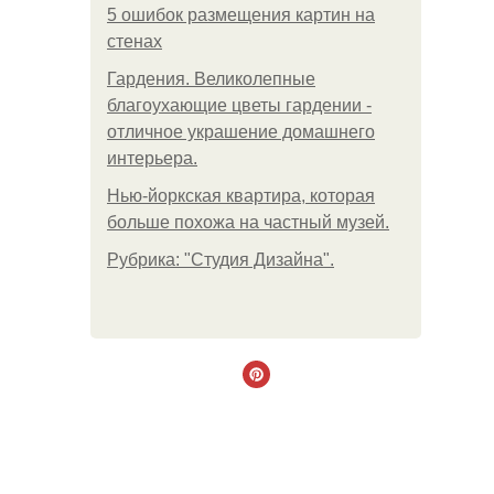
5 ошибок размещения картин на
стенах
Гардения. Великолепные
благоухающие цветы гардении -
отличное украшение домашнего
интерьера.
Нью-йоркская квартира, которая
больше похожа на частный музей.
Рубрика: "Студия Дизайна".