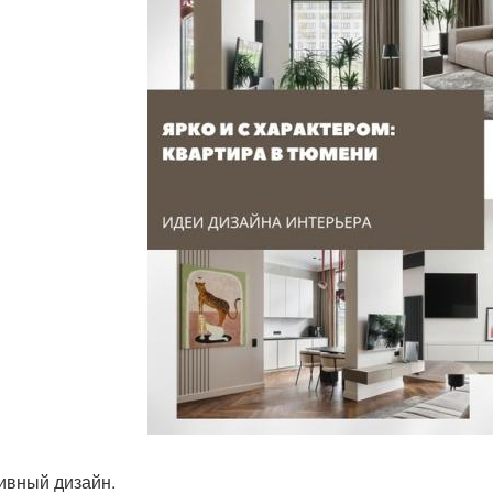
ивный дизайн.