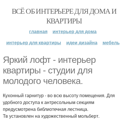
ВСЁ ОБ ИНТЕРЬЕРЕ ДЛЯ ДОМА И
КВАРТИРЫ
главная
интерьер для дома
интерьер для квартиры
идеи дизайна
мебель
Яркий лофт - интерьер
квартиры - студии для
молодого человека.
Кухонный гарнитур - во всю высоту помещения. Для
удобного доступа к антресольным секциям
предусмотрена библиотечная лестница.
Тв установлен на художественный мольберт.