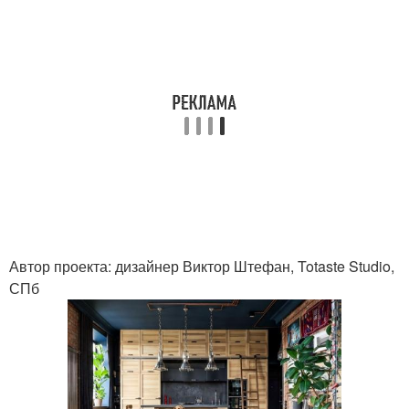
Автор проекта: дизайнер Виктор Штефан, Totaste Studio,
СПб