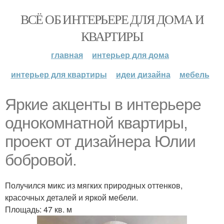
ВСЁ ОБ ИНТЕРЬЕРЕ ДЛЯ ДОМА И
КВАРТИРЫ
главная
интерьер для дома
интерьер для квартиры
идеи дизайна
мебель
Яркие акценты в интерьере
однокомнатной квартиры,
проект от дизайнера Юлии
бобровой.
Получился микс из мягких природных оттенков,
красочных деталей и яркой мебели.
Площадь: 47 кв. м