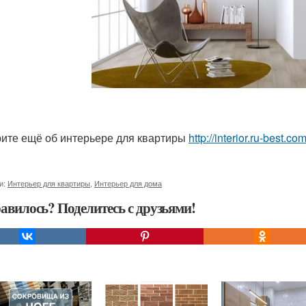
ите ещё об интерьере для квартиры
http://interior.ru-best.com
и:
Интерьер для квартиры
,
Интерьер для дома
авилось? Поделитесь с друзьями!