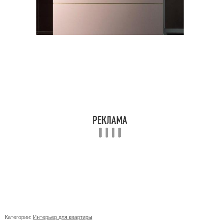
Категории:
Интерьер для квартиры