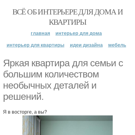
ВСЁ ОБ ИНТЕРЬЕРЕ ДЛЯ ДОМА И
КВАРТИРЫ
главная
интерьер для дома
интерьер для квартиры
идеи дизайна
мебель
Яркая квартира для семьи с
большим количеством
необычных деталей и
решений.
Я в восторге, а вы?