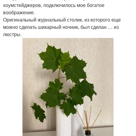
хоумстейджеров, подключилось мое богатое
воображение.
Оригинальный журнальный столик, из которого еще
можно сделать шикарный ночник, был сделан … из
люстры.