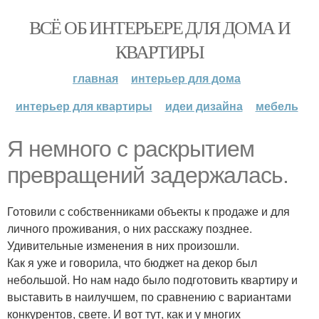
ВСЁ ОБ ИНТЕРЬЕРЕ ДЛЯ ДОМА И
КВАРТИРЫ
главная
интерьер для дома
интерьер для квартиры
идеи дизайна
мебель
Я немного с раскрытием
превращений задержалась.
Готовили с собственниками объекты к продаже и для
личного проживания, о них расскажу позднее.
Удивительные изменения в них произошли.
Как я уже и говорила, что бюджет на декор был
небольшой. Но нам надо было подготовить квартиру и
выставить в наилучшем, по сравнению с вариантами
конкурентов, свете. И вот тут, как и у многих