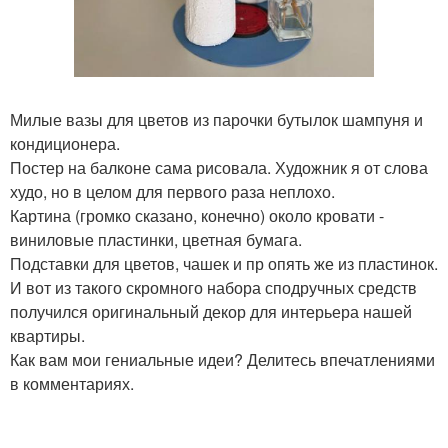
Милые вазы для цветов из парочки бутылок шампуня и
кондиционера.
Постер на балконе сама рисовала. Художник я от слова
худо, но в целом для первого раза неплохо.
Картина (громко сказано, конечно) около кровати -
виниловые пластинки, цветная бумага.
Подставки для цветов, чашек и пр опять же из пластинок.
И вот из такого скромного набора сподручных средств
получился оригинальный декор для интерьера нашей
квартиры.
Как вам мои гениальные идеи? Делитесь впечатлениями
в комментариях.