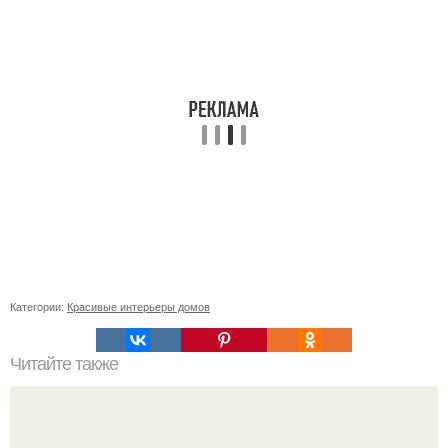
Категории:
Красивые интерьеры домов
Читайте также