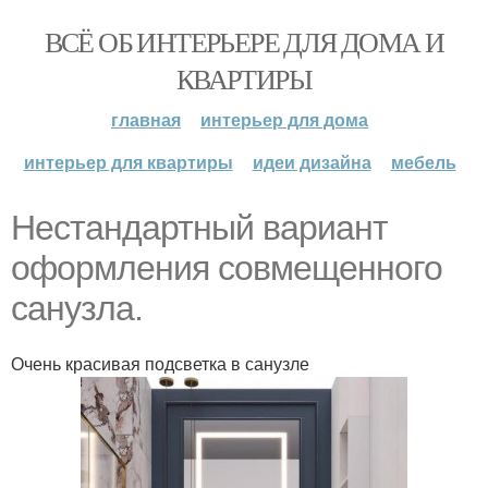
ВСЁ ОБ ИНТЕРЬЕРЕ ДЛЯ ДОМА И
КВАРТИРЫ
главная
интерьер для дома
интерьер для квартиры
идеи дизайна
мебель
Нестандартный вариант
оформления совмещенного
санузла.
Очень красивая подсветка в санузле