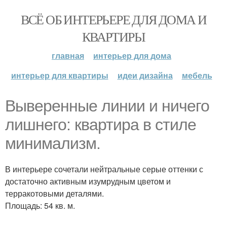
ВСЁ ОБ ИНТЕРЬЕРЕ ДЛЯ ДОМА И
КВАРТИРЫ
главная
интерьер для дома
интерьер для квартиры
идеи дизайна
мебель
Выверенные линии и ничего
лишнего: квартира в стиле
минимализм.
В интерьере сочетали нейтральные серые оттенки с
достаточно активным изумрудным цветом и
терракотовыми деталями.
Площадь: 54 кв. м.