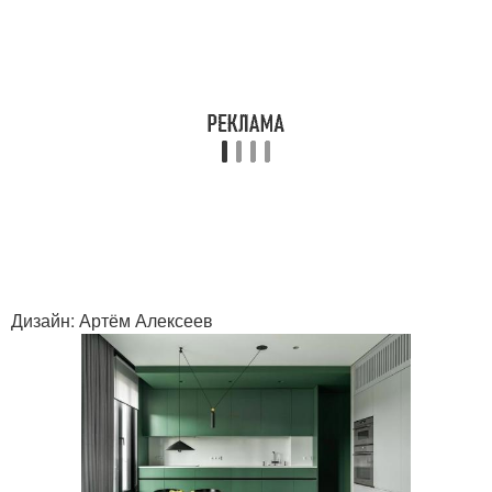
Дизайн: Артём Алексеев