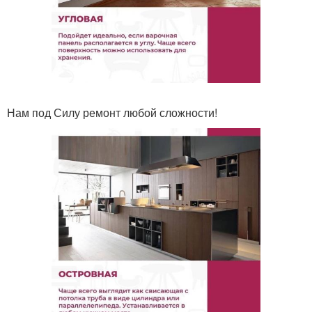
Нам под Силу ремонт любой сложности!