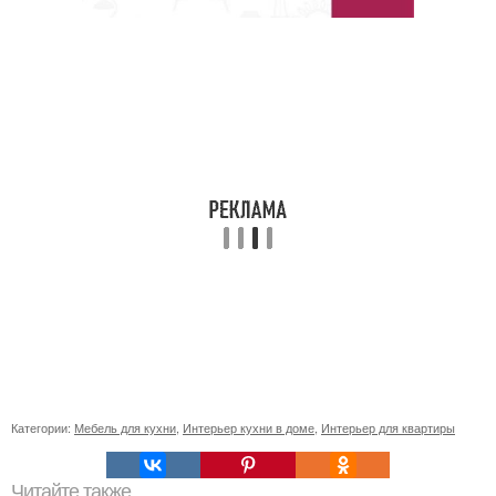
Категории:
Мебель для кухни
,
Интерьер кухни в доме
,
Интерьер для квартиры
Читайте также