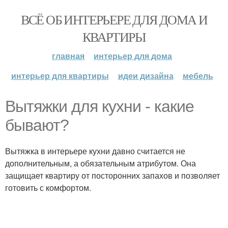
ВСЁ ОБ ИНТЕРЬЕРЕ ДЛЯ ДОМА И
КВАРТИРЫ
главная
интерьер для дома
интерьер для квартиры
идеи дизайна
мебель
Вытяжки для кухни - какие
бывают?
Вытяжка в интерьере кухни давно считается не
дополнительным, а обязательным атрибутом. Она
защищает квартиру от посторонних запахов и позволяет
готовить с комфортом.