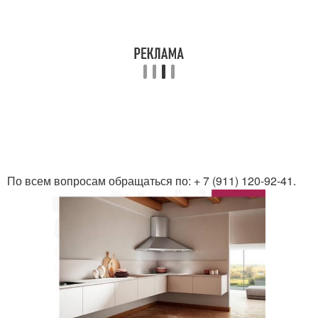
По всем вопросам обращаться по: + 7 (911) 120-92-41.