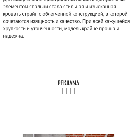
элементом спальни стала стильная и изысканная
кровать страйп с облегченной конструкцией, в которой
сочетаются изящность и качество. При всей кажущейся
хрупкости и утончённости, модель крайне прочна и
надежна.