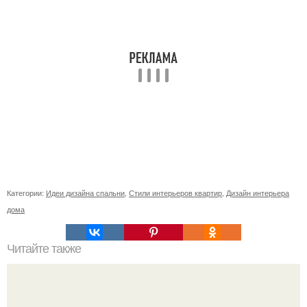
Категории:
Идеи дизайна спальни
,
Стили интерьеров квартир
,
Дизайн интерьера
дома
Читайте также