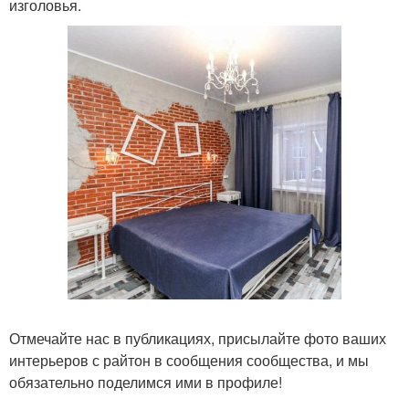
изголовья.
Отмечайте нас в публикациях, присылайте фото ваших
интерьеров с райтон в сообщения сообщества, и мы
обязательно поделимся ими в профиле!