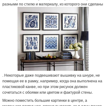
разными по стилю и материалу, из которого они сделаны
. Некоторые даже подвешивают вышивку на шнуре, не
помещая ее в рамку, например, когда она выполнена на
пластиковой канве, но при этом рисунок должен
сочетаться с обоями или цветом и фактурой стены.
Можно поместить большие картинки в центре, а
маленькие вокруг нее, можно вывесить их в одну линию,