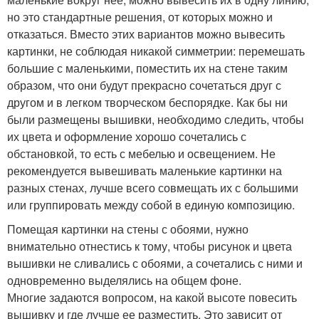
но это стандартные решения, от которых можно и
отказаться. Вместо этих вариантов можно вывесить
картинки, не соблюдая никакой симметрии: перемешать
большие с маленькими, поместить их на стене таким
образом, что они будут прекрасно сочетаться друг с
другом и в легком творческом беспорядке. Как бы ни
были размещены вышивки, необходимо следить, чтобы
их цвета и оформление хорошо сочетались с
обстановкой, то есть с мебелью и освещением. Не
рекомендуется вывешивать маленькие картинки на
разных стенах, лучше всего совмещать их с большими
или группировать между собой в единую композицию.
Помещая картинки на стены с обоями, нужно
внимательно отнестись к тому, чтобы рисунок и цвета
вышивки не сливались с обоями, а сочетались с ними и
одновременно выделялись на общем фоне.
Многие задаются вопросом, на какой высоте повесить
вышивку и где лучше ее разместить. Это зависит от