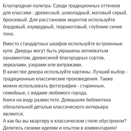
Благородная палитра. Среди традиционных оттенков
для классики - древесный, шоколадный, матовый серый,
бронзовый. Для расстановки акцентов используйте
бордовый, изумрудный, терракотовый, глубокие синие
тона.
Вместо стандартных шкафов используйте встроенные
купе. Дверцы могут быть украшены витиеватым
орнаментом, древесиной благородных сортов,
зеркалами, узорами или витражами.
В качестве декора используйте картины. Лучший выбор -
традиционные классические произведения. Также
можно использовать фотографии - старинные,
семейные, с видами любимого города.
Книги на виду разместите. Домашняя библиотека
обязательной деталью классического интерьера
является.
А как бы вы квартиру в классическом стиле обустроили?
Делитесь своими идеями и опытом в комментариях!