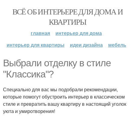
ВСЁ ОБ ИНТЕРЬЕРЕ ДЛЯ ДОМА И
КВАРТИРЫ
главная
интерьер для дома
интерьер для квартиры
идеи дизайна
мебель
Выбрали отделку в стиле
"Классика"?
Специально для вас мы подобрали рекомендации,
которые помогут обустроить интерьер в классическом
стиле и превратить вашу квартиру в настоящий уголок
уюта и умиротворения!