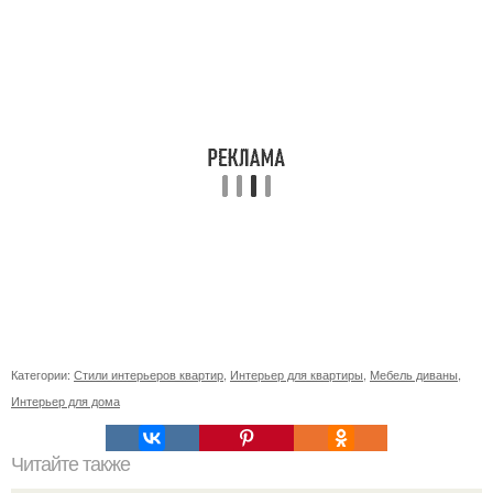
Категории:
Стили интерьеров квартир
,
Интерьер для квартиры
,
Мебель диваны
,
Интерьер для дома
Читайте также