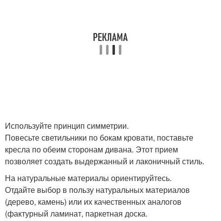
Используйте принцип симметрии.
Повесьте светильники по бокам кровати, поставьте
кресла по обеим сторонам дивана. Этот прием
позволяет создать выдержанный и лаконичный стиль.
На натуральные материалы ориентируйтесь.
Отдайте выбор в пользу натуральных материалов
(дерево, камень) или их качественных аналогов
(фактурный ламинат, паркетная доска.