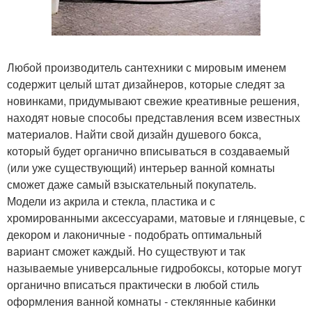
Любой производитель сантехники с мировым именем
содержит целый штат дизайнеров, которые следят за
новинками, придумывают свежие креативные решения,
находят новые способы представления всем известных
материалов. Найти свой дизайн душевого бокса,
который будет органично вписываться в создаваемый
(или уже существующий) интерьер ванной комнаты
сможет даже самый взыскательный покупатель.
Модели из акрила и стекла, пластика и с
хромированными аксессуарами, матовые и глянцевые, с
декором и лаконичные - подобрать оптимальный
вариант сможет каждый. Но существуют и так
называемые универсальные гидробоксы, которые могут
органично вписаться практически в любой стиль
оформления ванной комнаты - стеклянные кабинки