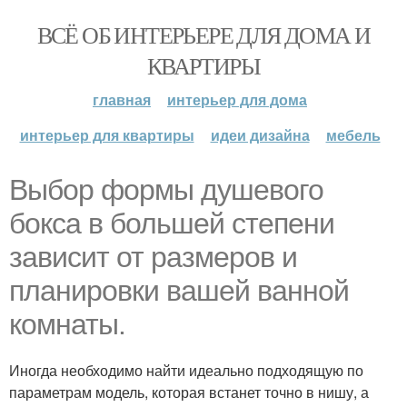
ВСЁ ОБ ИНТЕРЬЕРЕ ДЛЯ ДОМА И
КВАРТИРЫ
главная
интерьер для дома
интерьер для квартиры
идеи дизайна
мебель
Выбор формы душевого
бокса в большей степени
зависит от размеров и
планировки вашей ванной
комнаты.
Иногда необходимо найти идеально подходящую по
параметрам модель, которая встанет точно в нишу, а