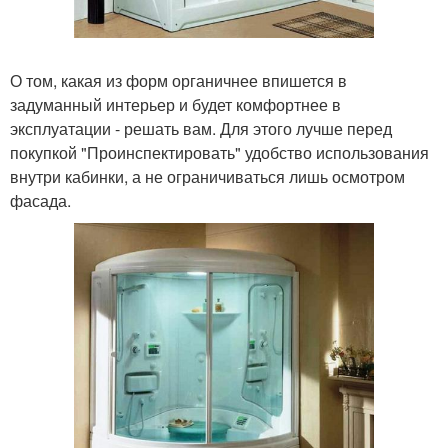
О том, какая из форм органичнее впишется в
задуманный интерьер и будет комфортнее в
эксплуатации - решать вам. Для этого лучше перед
покупкой "Проинспектировать" удобство использования
внутри кабинки, а не ограничиваться лишь осмотром
фасада.