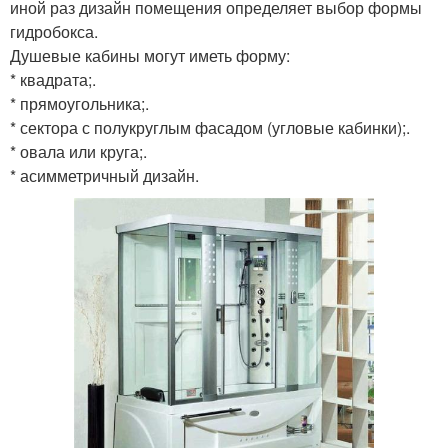
иной раз дизайн помещения определяет выбор формы
гидробокса.
Душевые кабины могут иметь форму:
* квадрата;.
* прямоугольника;.
* сектора с полукруглым фасадом (угловые кабинки);.
* овала или круга;.
* асимметричный дизайн.