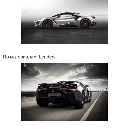
По материалам: Leaders.