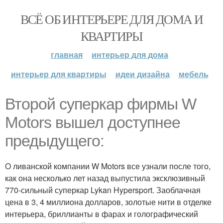
ВСЁ ОБ ИНТЕРЬЕРЕ ДЛЯ ДОМА И
КВАРТИРЫ
главная
интерьер для дома
интерьер для квартиры
идеи дизайна
мебель
Второй суперкар фирмы W
Motors вышел доступнее
предыдущего:
О ливанской компании W Motors все узнали после того,
как она несколько лет назад выпустила эксклюзивный
770-сильный суперкар Lykan Hypersport. Заоблачная
цена в 3, 4 миллиона долларов, золотые нити в отделке
интерьера, бриллианты в фарах и голографический