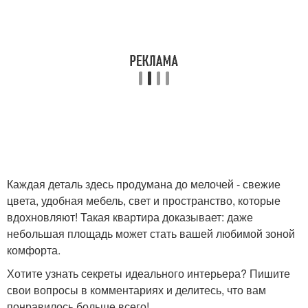
Каждая деталь здесь продумана до мелочей - свежие
цвета, удобная мебель, свет и пространство, которые
вдохновляют! Такая квартира доказывает: даже
небольшая площадь может стать вашей любимой зоной
комфорта.
Хотите узнать секреты идеального интерьера? Пишите
свои вопросы в комментариях и делитесь, что вам
понравилось больше всего!