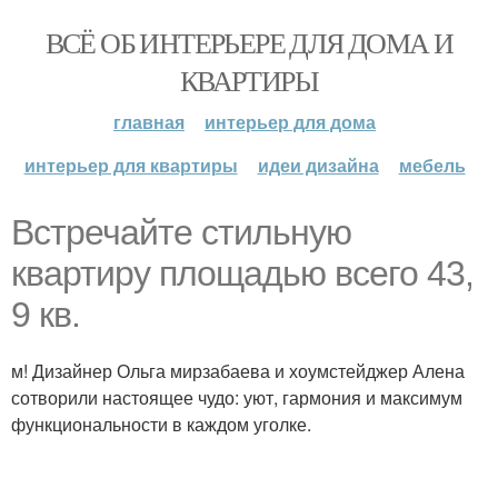
ВСЁ ОБ ИНТЕРЬЕРЕ ДЛЯ ДОМА И
КВАРТИРЫ
главная
интерьер для дома
интерьер для квартиры
идеи дизайна
мебель
Встречайте стильную
квартиру площадью всего 43,
9 кв.
м! Дизайнер Ольга мирзабаева и хоумстейджер Алена
сотворили настоящее чудо: уют, гармония и максимум
функциональности в каждом уголке.