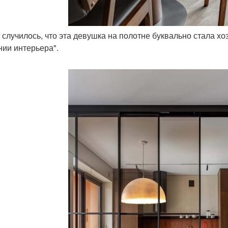
 и случилось, что эта девушка на полотне буквально стала 
нии интерьера".