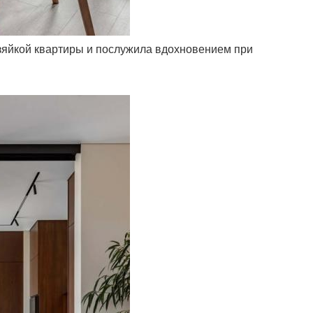
хозяйкой квартиры и послужила вдохновением при