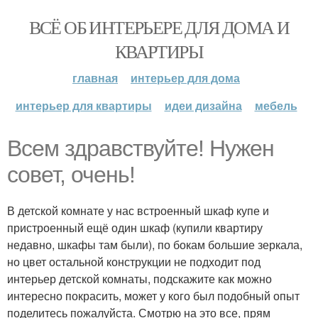
ВСЁ ОБ ИНТЕРЬЕРЕ ДЛЯ ДОМА И
КВАРТИРЫ
главная
интерьер для дома
интерьер для квартиры
идеи дизайна
мебель
Всем здравствуйте! Нужен
совет, очень!
В детской комнате у нас встроенный шкаф купе и
пристроенный ещё один шкаф (купили квартиру
недавно, шкафы там были), по бокам большие зеркала,
но цвет остальной конструкции не подходит под
интерьер детской комнаты, подскажите как можно
интересно покрасить, может у кого был подобный опыт
поделитесь пожалуйста. Смотрю на это все, прям