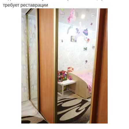
требует реставрации
.