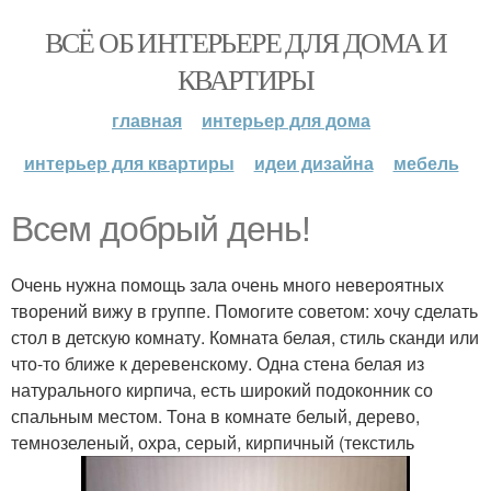
ВСЁ ОБ ИНТЕРЬЕРЕ ДЛЯ ДОМА И
КВАРТИРЫ
главная
интерьер для дома
интерьер для квартиры
идеи дизайна
мебель
Всем добрый день!
Очень нужна помощь зала очень много невероятных
творений вижу в группе. Помогите советом: хочу сделать
стол в детскую комнату. Комната белая, стиль сканди или
что-то ближе к деревенскому. Одна стена белая из
натурального кирпича, есть широкий подоконник со
спальным местом. Тона в комнате белый, дерево,
темнозеленый, охра, серый, кирпичный (текстиль