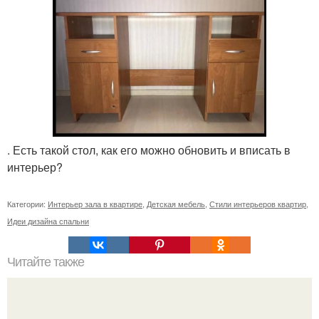
. Есть такой стол, как его можно обновить и вписать в
интерьер?
Категории:
Интерьер зала в квартире
,
Детская мебель
,
Стили интерьеров квартир
,
Идеи дизайна спальни
Читайте также