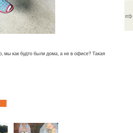
⇨
 мы как будто были дома, а не в офисе? Такая