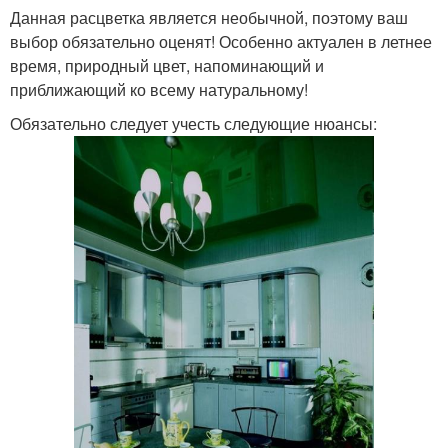
Данная расцветка является необычной, поэтому ваш
выбор обязательно оценят! Особенно актуален в летнее
время, природный цвет, напоминающий и
приближающий ко всему натуральному!
Обязательно следует учесть следующие нюансы: