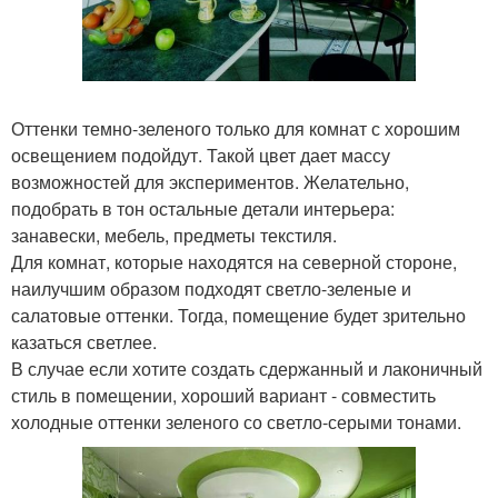
Оттенки темно-зеленого только для комнат с хорошим
освещением подойдут. Такой цвет дает массу
возможностей для экспериментов. Желательно,
подобрать в тон остальные детали интерьера:
занавески, мебель, предметы текстиля.
Для комнат, которые находятся на северной стороне,
наилучшим образом подходят светло-зеленые и
салатовые оттенки. Тогда, помещение будет зрительно
казаться светлее.
В случае если хотите создать сдержанный и лаконичный
стиль в помещении, хороший вариант - совместить
холодные оттенки зеленого со светло-серыми тонами.