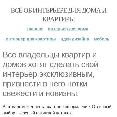
ВСЁ ОБ ИНТЕРЬЕРЕ ДЛЯ ДОМА И
КВАРТИРЫ
главная
интерьер для дома
интерьер для квартиры
идеи дизайна
мебель
Все владельцы квартир и
домов хотят сделать свой
интерьер эксклюзивным,
привнести в него нотки
свежести и новизны.
В этом поможет нестандартное оформление. Отличный
выбор - зеленый натяжной потолок.