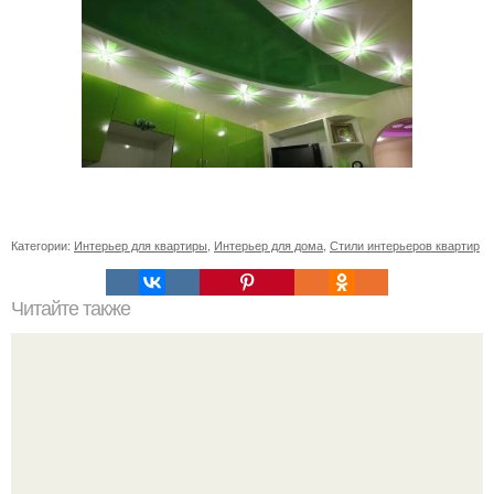
Категории:
Интерьер для квартиры
,
Интерьер для дома
,
Стили интерьеров квартир
Читайте также