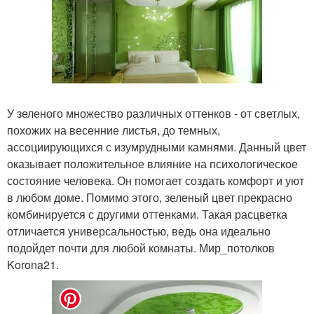
У зеленого множество различных оттенков - от светлых,
похожих на весенние листья, до темных,
ассоциирующихся с изумрудными камнями. Данный цвет
оказывает положительное влияние на психологическое
состояние человека. Он помогает создать комфорт и уют
в любом доме. Помимо этого, зеленый цвет прекрасно
комбинируется с другими оттенками. Такая расцветка
отличается универсальностью, ведь она идеально
подойдет почти для любой комнаты. Мир_потолков
Korona21.